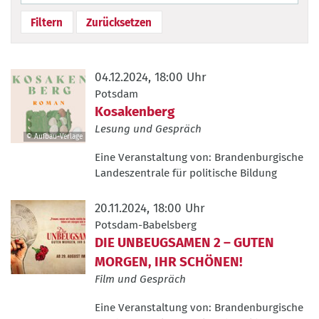
04.12.2024, 18:00 Uhr
Potsdam
Kosakenberg
Lesung und Gespräch
© Aufbau-Verlage
©
Eine Veranstaltung von:
Brandenburgische
Aufbau-
Landeszentrale für politische Bildung
Verlage
20.11.2024, 18:00 Uhr
Potsdam-Babelsberg
DIE UNBEUGSAMEN 2 – GUTEN
MORGEN, IHR SCHÖNEN!
Film und Gespräch
Eine Veranstaltung von:
Brandenburgische