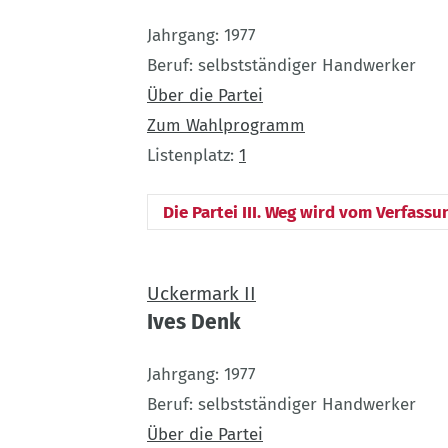
Jahrgang
1977
Beruf
selbstständiger Handwerker
Über die Partei
Zum Wahlprogramm
Listenplatz
1
Die Partei III. Weg wird vom Verfassu
Uckermark II
Ives Denk
Jahrgang
1977
Beruf
selbstständiger Handwerker
Über die Partei