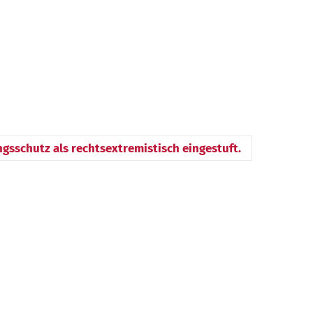
ngsschutz als rechtsextremistisch eingestuft.