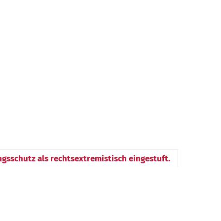
ngsschutz als rechtsextremistisch eingestuft.