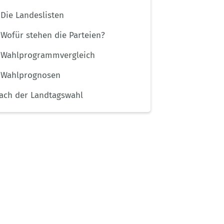
Die Landeslisten
Wofür stehen die Parteien?
Wahlprogrammvergleich
Wahlprognosen
ach der Landtagswahl