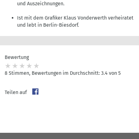
und Auszeichnungen.
Ist mit dem Grafiker Klaus Vonderwerth verheiratet
und lebt in Berlin-Biesdorf.
Bewertung
8 Stimmen, Bewertungen im Durchschnitt: 3.4 von 5
Teilen auf