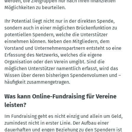
werden, die Zielgruppen nur nach ihren finanziellen
Möglichkeiten zu beurteilen.
Ihr Potential liegt nicht nur in der direkten Spende,
sondern auch in einer möglichen Brückenfunktion zu
potentiellen Spendern, welche die Unterstützer
einnehmen können. Neben den Mitgliedern, dem
Vorstand und Unternehmenspartnern entsteht so eine
Erfassung des Netzwerks, welches die eigene
Organisation oder den Verein umgibt. Sind die
möglichen Unterstützer namentlich erfasst, wird das
Wissen über deren bisherigen Spendenvolumen und –
häufigkeit zusammengetragen.
Was kann Online-Fundraising für Vereine
leisten?
Im Fundraising geht es nicht einzig und allein um Geld,
zumindest nicht in erster Linie. Der Aufbau einer
dauerhaften und engen Beziehung zu den Spendern ist