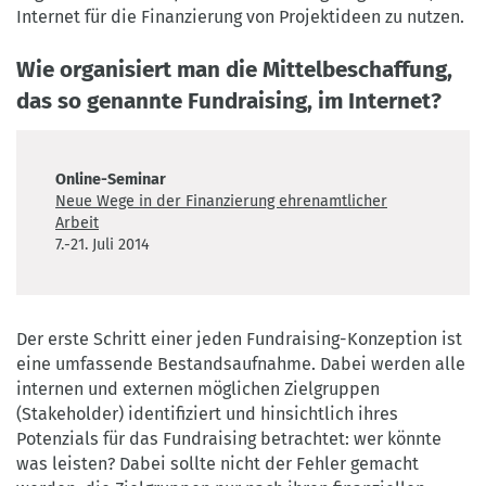
Internet für die Finanzierung von Projektideen zu nutzen.
Wie organisiert man die Mittelbeschaffung,
das so genannte Fundraising, im Internet?
Online-Seminar
Neue Wege in der Finanzierung ehrenamtlicher
Arbeit
7.-21. Juli 2014
Der erste Schritt einer jeden Fundraising-Konzeption ist
eine umfassende Bestandsaufnahme. Dabei werden alle
internen und externen möglichen Zielgruppen
(Stakeholder) identifiziert und hinsichtlich ihres
Potenzials für das Fundraising betrachtet: wer könnte
was leisten? Dabei sollte nicht der Fehler gemacht