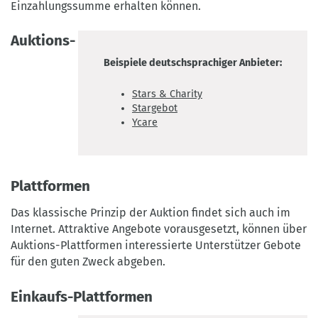
Einzahlungssumme erhalten können.
Auktions-
Beispiele deutschsprachiger Anbieter:
Stars & Charity
Stargebot
Ycare
Plattformen
Das klassische Prinzip der Auktion findet sich auch im
Internet. Attraktive Angebote vorausgesetzt, können über
Auktions-Plattformen interessierte Unterstützer Gebote
für den guten Zweck abgeben.
Einkaufs-Plattformen