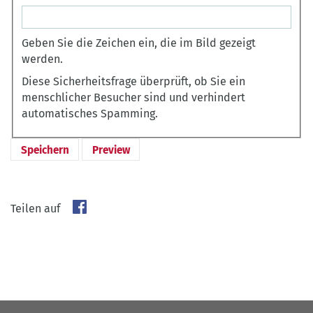
Geben Sie die Zeichen ein, die im Bild gezeigt
werden.
Diese Sicherheitsfrage überprüft, ob Sie ein
menschlicher Besucher sind und verhindert
automatisches Spamming.
Teilen auf