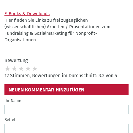
E-Books & Downloads
Hier finden Sie Links zu frei zugänglichen
(wissenschaftlichen) Arbeiten / Präsentationen zum
Fundraising & Sozialmarketing für Nonprofit-
Organisationen.
Bewertung
12 Stimmen, Bewertungen im Durchschnitt: 3.3 von 5
NEUEN KOMMENTAR HINZUFÜGEN
Ihr Name
Betreff