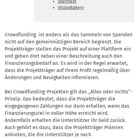
Startnext
VisionBakery
Crowdfunding ist anders als das Sammeln von Spenden
nicht auf den gemeinnützigen Bereich begrenzt. Die
Projektträger stellen das Projekt auf einer Plattform ein
und geben dort neben einer Beschreibung auch den
Finanzierungsbedarf an. Es wird in der Regel erwartet,
dass die Projektträger auf ihrem Profil regelmäßig über
Änderungen und Neuigkeiten informieren.
Bei Crowdfunding-Projekten gilt das „Alles oder nichts“-
Prinzip. Das bedeutet, dass die Projektträger die
eingegangenen Zahlungen nur dann erhalten, wenn das
Finanzierungsziel in voller Höhe erreicht wird.
Andernfalls erhalten die Unterstützer ihr Geld zurück.
Auch gehört es dazu, dass die Projektträger Prämien
anbieten, die die Unterstützer je nach