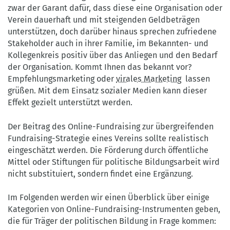
zwar der Garant dafür, dass diese eine Organisation oder
Verein dauerhaft und mit steigenden Geldbeträgen
unterstützen, doch darüber hinaus sprechen zufriedene
Stakeholder auch in ihrer Familie, im Bekannten- und
Kollegenkreis positiv über das Anliegen und den Bedarf
der Organisation. Kommt Ihnen das bekannt vor?
Empfehlungsmarketing oder
virales Marketing
lassen
grüßen. Mit dem Einsatz sozialer Medien kann dieser
Effekt gezielt unterstützt werden.
Der Beitrag des Online-Fundraising zur übergreifenden
Fundraising-Strategie eines Vereins sollte realistisch
eingeschätzt werden. Die Förderung durch öffentliche
Mittel oder Stiftungen für politische Bildungsarbeit wird
nicht substituiert, sondern findet eine Ergänzung.
Im Folgenden werden wir einen Überblick über einige
Kategorien von Online-Fundraising-Instrumenten geben,
die für Träger der politischen Bildung in Frage kommen: