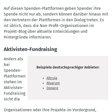
Auf diesen Spenden-Plattformen geben Spender ihre
Spende nicht nur ab, sondern können darüber hinaus mit
den Vertretern der Plattformen in den Dialog treten. Es
ist üblich, dass die Non-Profit-Organisationen im
Projekt-Blog über aktuelle Entwicklungen und
Hintergründe informieren.
Aktivisten-Fundraising
Anders als
bei
Beispiele deutschsprachiger Anbieter:
Spenden-
Plattformen
Altruja
stehen im
Alvarum
Aktivisten-
Donare
Fundraising
nicht die
Organisationen oder ihre Projekte im Vordergrund,