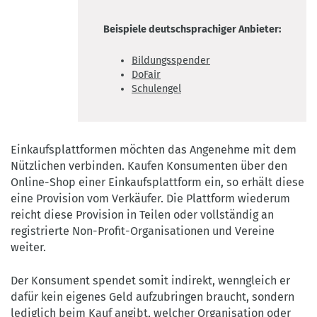
Beispiele deutschsprachiger Anbieter:
Bildungsspender
DoFair
Schulengel
Einkaufsplattformen möchten das Angenehme mit dem
Nützlichen verbinden. Kaufen Konsumenten über den
Online-Shop einer Einkaufsplattform ein, so erhält diese
eine Provision vom Verkäufer. Die Plattform wiederum
reicht diese Provision in Teilen oder vollständig an
registrierte Non-Profit-Organisationen und Vereine
weiter.
Der Konsument spendet somit indirekt, wenngleich er
dafür kein eigenes Geld aufzubringen braucht, sondern
lediglich beim Kauf angibt, welcher Organisation oder