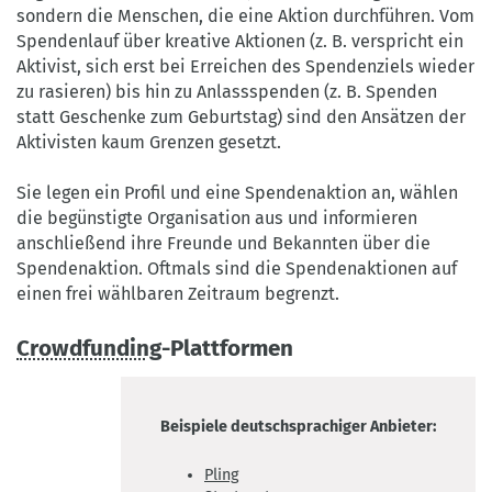
sondern die Menschen, die eine Aktion durchführen. Vom
Spendenlauf über kreative Aktionen (z. B. verspricht ein
Aktivist, sich erst bei Erreichen des Spendenziels wieder
zu rasieren) bis hin zu Anlassspenden (z. B. Spenden
statt Geschenke zum Geburtstag) sind den Ansätzen der
Aktivisten kaum Grenzen gesetzt.
Sie legen ein Profil und eine Spendenaktion an, wählen
die begünstigte Organisation aus und informieren
anschließend ihre Freunde und Bekannten über die
Spendenaktion. Oftmals sind die Spendenaktionen auf
einen frei wählbaren Zeitraum begrenzt.
Crowdfunding
-Plattformen
Beispiele deutschsprachiger Anbieter:
Pling