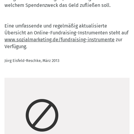
welchem Spendenzweck das Geld zufließen soll.
Eine umfassende und regelmäßig aktualisierte
Übersicht an Online-Fundraising-Instrumenten steht auf
www.sozialmarketing.de/fundraising-instrumente
zur
Verfügung.
Jörg Eisfeld-Reschke, März 2013