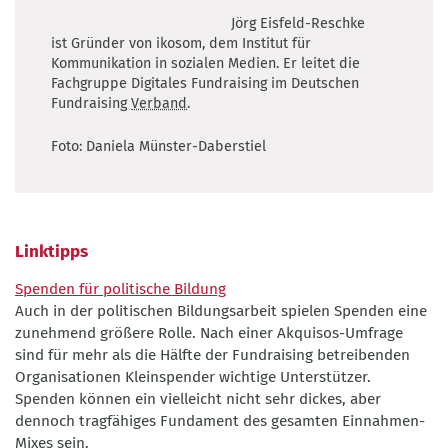
Jörg Eisfeld-Reschke
ist Gründer von ikosom, dem Institut für
Kommunikation in sozialen Medien. Er leitet die
Fachgruppe Digitales Fundraising im Deutschen
Fundraising
Verband
.
Foto: Daniela Münster-Daberstiel
Linktipps
Spenden für politische Bildung
Auch in der politischen Bildungsarbeit spielen Spenden eine
zunehmend größere Rolle. Nach einer Akquisos-Umfrage
sind für mehr als die Hälfte der Fundraising betreibenden
Organisationen Kleinspender wichtige Unterstützer.
Spenden können ein vielleicht nicht sehr dickes, aber
dennoch tragfähiges Fundament des gesamten Einnahmen-
Mixes sein.