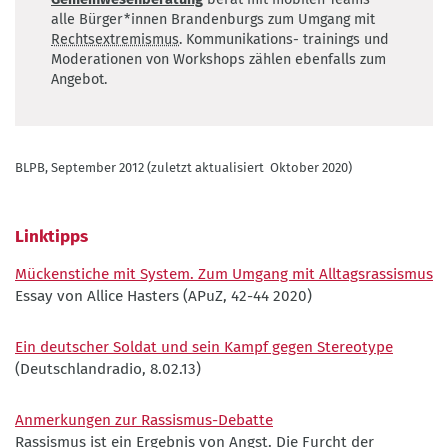
alle Bürger*innen Brandenburgs zum Umgang mit
Rechtsextremismus
. Kommunikations- trainings und
Moderationen von Workshops zählen ebenfalls zum
Angebot.
BLPB, September 2012 (zuletzt aktualisiert Oktober 2020)
Linktipps
Mückenstiche mit System. Zum Umgang mit Alltagsrassismus
Essay von Allice Hasters (APuZ, 42-44 2020)
Ein deutscher Soldat und sein Kampf gegen Stereotype
(Deutschlandradio, 8.02.13)
Anmerkungen zur Rassismus-Debatte
Rassismus ist ein Ergebnis von Angst. Die Furcht der