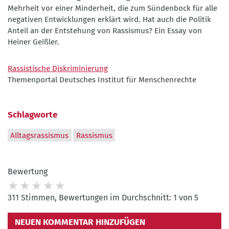
Mehrheit vor einer Minderheit, die zum Sündenbock für alle
negativen Entwicklungen erklärt wird. Hat auch die Politik
Anteil an der Entstehung von Rassismus? Ein Essay von
Heiner Geißler.
Rassistische Diskriminierung
Themenportal Deutsches Institut für Menschenrechte
Schlagworte
Alltagsrassismus
Rassismus
Bewertung
311 Stimmen, Bewertungen im Durchschnitt: 1 von 5
NEUEN KOMMENTAR HINZUFÜGEN