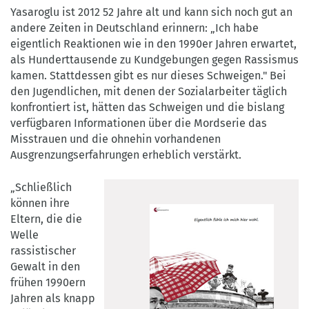
Yasaroglu ist 2012 52 Jahre alt und kann sich noch gut an
andere Zeiten in Deutschland erinnern: „Ich habe
eigentlich Reaktionen wie in den 1990er Jahren erwartet,
als Hunderttausende zu Kundgebungen gegen Rassismus
kamen. Stattdessen gibt es nur dieses Schweigen." Bei
den Jugendlichen, mit denen der Sozialarbeiter täglich
konfrontiert ist, hätten das Schweigen und die bislang
verfügbaren Informationen über die Mordserie das
Misstrauen und die ohnehin vorhandenen
Ausgrenzungserfahrungen erheblich verstärkt.
„Schließlich
können ihre
Eltern, die die
Welle
rassistischer
Gewalt in den
frühen 1990ern
Jahren als knapp