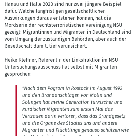
Hanau und Halle 2020 sind nur zwei jüngere Beispiel
dafür. Welche langfristigen gesellschaftlichen
Auswirkungen daraus entstehen können, hat die
Mordserie der rechtsterroristischen Vereinigung NSU
gezeigt: Migrantinnen und Migranten in Deutschland sind
vom Umgang der zuständigen Behörden, aber auch der
Gesellschaft damit, tief verunsichert.
Heike Kleffner, Referentin der Linksfraktion im NSU-
Untersuchungsausschuss hat selbst mit Migranten
gesprochen:
"Nach dem Pogrom in Rostock im August 1992
und den Brandanschlägen von Mölln und
Solingen hat meine Generation türkischer und
kurdischer Migranten zum ersten Mal das
Vertrauen darin verloren, dass das
Grundgesetz
und die Organe des Staates uns und andere
Migranten und Flüchtlinge genauso schützen wie