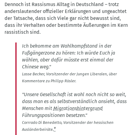
Dennoch ist Rassismus Alltag in Deutschland – trotz
anderslautender offizieller Erklärungen und ungeachtet
der Tatsache, dass sich Viele gar nicht bewusst sind,
dass ihr Verhalten oder bestimmte Äußerungen im Kern
rassistisch sind.
Ich bekomme am Wahlkampfstand in der
Fußgängerzone zu hören: Ich würde Euch ja
wählen, aber dafür müsste erst einmal der
Chinese weg."
Lasse Becker, Vorsitzender der Jungen Liberalen, über
Kommentare zu Philipp Rösler.
"Unsere Gesellschaft ist wohl noch nicht so weit,
dass man es als selbstverständlich ansieht, dass
Menschen mit
Migrationshintergrund
Führungspositionen besetzen."
Corrrado Di Benedetto, Vorsitzender der hessischen
.
*
Ausländerbeiräte