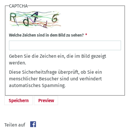
CAPTCHA
Welche Zeichen sind in dem Bild zu sehen?
Geben Sie die Zeichen ein, die im Bild gezeigt
werden.
Diese Sicherheitsfrage überprüft, ob Sie ein
menschlicher Besucher sind und verhindert
automatisches Spamming.
Teilen auf