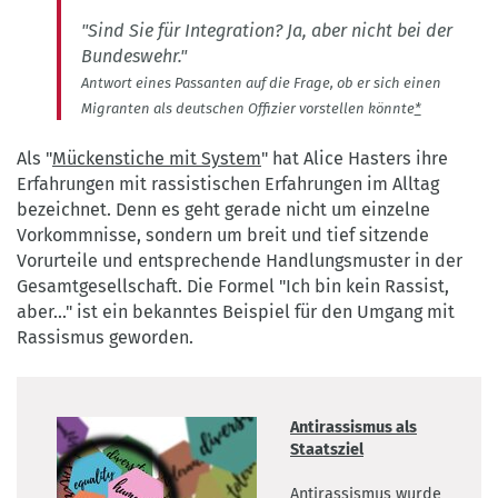
"Sind Sie für Integration? Ja, aber nicht bei der
Bundeswehr."
Antwort eines Passanten auf die Frage, ob er sich einen
Migranten als deutschen Offizier vorstellen könnte
*
Als "
Mückenstiche mit System
" hat Alice Hasters ihre
Erfahrungen mit rassistischen Erfahrungen im Alltag
bezeichnet. Denn es geht gerade nicht um einzelne
Vorkommnisse, sondern um breit und tief sitzende
Vorurteile und entsprechende Handlungsmuster in der
Gesamtgesellschaft. Die Formel "Ich bin kein Rassist,
aber..." ist ein bekanntes Beispiel für den Umgang mit
Rassismus geworden.
Antirassismus als
Staatsziel
Antirassismus wurde