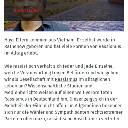
Video laden
Huys Eltern kommen aus Vietnam. Er selbst wurde in
Rathenow geboren und hat viele Formen von Rassismus
im Alltag erlebt.
Wie rassistisch verhält sich jeder und jede Einzelne,
welche Verantwortung tragen Behörden und wie gehen
wir als Gesellschaft mit
Rassismus
im alltäglichen
Leben um?
Wissenschaftliche Studien
und
Medienberichte weisen auf einen weit verbreiteten
Rassismus in Deutschland hin. Dieser zeigt sich in der
Mehrheit der Fälle nicht offen. Im Allgemeinen bekennen
sich nur die Wähler und Sympathisanten rechtsextremer
Parteien offen dazu, rassistische Ansichten zu vertreten.