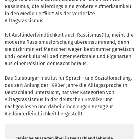
Rassismus, die allerdings eine größere Aufmerksamkeit
in den Medien erfährt als der verdeckte
Alltagsrassismus.
Ist Ausländerfeindlichkeit auch Rassismus? Ja, meint die
moderne Rassismusforschung übereinstimmend, denn
sie diskriminiert Menschen wegen bestimmter genetisch
und/ oder kulturell bedingter Merkmale und Eigenarten
aus einer Position der Macht heraus.
Das Duisburger Institut für Sprach- und Sozialforschung,
das seit Anfang der 1990er Jahre die Alltagssprache in
Deutschland untersucht, hat vier Kategorien von
Alltagsrassismus in der deutschen Bevölkerung
nachgewiesen und dabei einen engen Bezug zur
Ausländerfeindlichkeit hergestellt.
Typische Aussagen über in Deutschland lebende