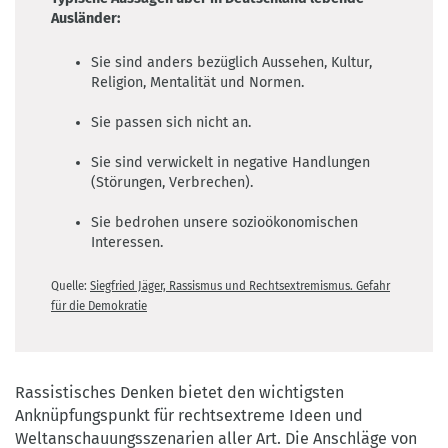
Ausländer:
Sie sind anders bezüglich Aussehen, Kultur,
Religion, Mentalität und Normen.
Sie passen sich nicht an.
Sie sind verwickelt in negative Handlungen
(Störungen, Verbrechen).
Sie bedrohen unsere sozioökonomischen
Interessen.
Quelle:
Siegfried Jäger, Rassismus und Rechtsextremismus. Gefahr
für die Demokratie
Rassistisches Denken bietet den wichtigsten
Anknüpfungspunkt für rechtsextreme Ideen und
Weltanschauungsszenarien aller Art. Die Anschläge von