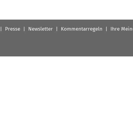
Presse
Newsletter
Kommentarregeln
Ihre Mei