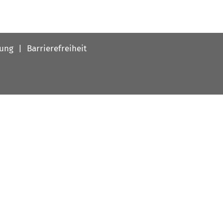
nung
Barrierefreiheit