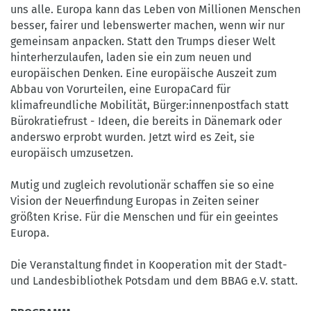
uns alle. Europa kann das Leben von Millionen Menschen
besser, fairer und lebenswerter machen, wenn wir nur
gemeinsam anpacken. Statt den Trumps dieser Welt
hinterherzulaufen, laden sie ein zum neuen und
europäischen Denken. Eine europäische Auszeit zum
Abbau von Vorurteilen, eine EuropaCard für
klimafreundliche Mobilität, Bürger:innenpostfach statt
Bürokratiefrust - Ideen, die bereits in Dänemark oder
anderswo erprobt wurden. Jetzt wird es Zeit, sie
europäisch umzusetzen.
Mutig und zugleich revolutionär schaffen sie so eine
Vision der Neuerfindung Europas in Zeiten seiner
größten Krise.​ Für die Menschen und für ein geeintes
Europa.
Die Veranstaltung findet in Kooperation mit der Stadt-
und Landesbibliothek Potsdam und dem BBAG e.V. statt.