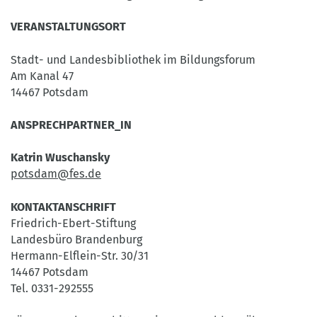
VERANSTALTUNGSORT
Stadt- und Landesbibliothek im Bildungsforum
Am Kanal 47
14467 Potsdam
ANSPRECHPARTNER_IN
Katrin Wuschansky
potsdam@fes.de
KONTAKTANSCHRIFT
Friedrich-Ebert-Stiftung
Landesbüro Brandenburg
Hermann-Elflein-Str. 30/31
14467 Potsdam
Tel. 0331-292555