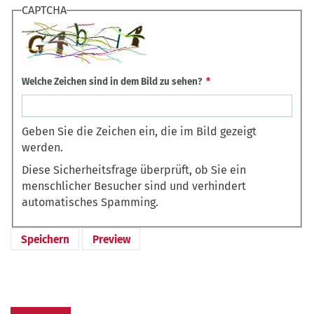
CAPTCHA
Welche Zeichen sind in dem Bild zu sehen?
Geben Sie die Zeichen ein, die im Bild gezeigt
werden.
Diese Sicherheitsfrage überprüft, ob Sie ein
menschlicher Besucher sind und verhindert
automatisches Spamming.