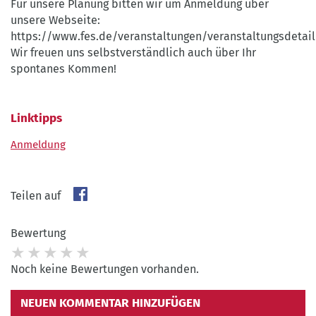
Für unsere Planung bitten wir um Anmeldung über
unsere Webseite:
https://www.fes.de/veranstaltungen/veranstaltungsdeta
Wir freuen uns selbstverständlich auch über Ihr
spontanes Kommen!
Linktipps
Anmeldung
Teilen auf
Bewertung
Noch keine Bewertungen vorhanden.
NEUEN KOMMENTAR HINZUFÜGEN