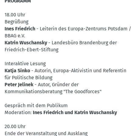
PROGRAMM
18.00 Uhr
Begrüßung
Ines Friedrich
- Leiterin des Europa-Zentrums Potsdam /
BBAG e.V.
Katrin Wuschansky
- Landesbüro Brandenburg der
Friedrich-Ebert-Stiftung
Interaktive Lesung
Katja Sinko
- Autorin, Europa-Aktivistin und Referentin
für Politische Bildung
Peter Jelinek
- Autor, Gründer der
Kommunikationsberatung "The Goodforces"
Gespräch mit dem Publikum
Moderation:
Ines Friedrich und Katrin Wuschansky
20.00 Uhr
Ende der Veranstaltung und Ausklang