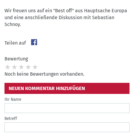
Wir freuen uns auf ein "Best off" aus Hauptsache Europa
und eine anschließende Diskussion mit Sebastian
Schnoy.
Teilen auf
Bewertung
Noch keine Bewertungen vorhanden.
NEUEN KOMMENTAR HINZUFÜGEN
Ihr Name
Betreff