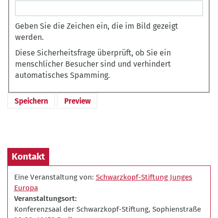
Geben Sie die Zeichen ein, die im Bild gezeigt
werden.
Diese Sicherheitsfrage überprüft, ob Sie ein
menschlicher Besucher sind und verhindert
automatisches Spamming.
Kontakt
Eine Veranstaltung von:
Schwarzkopf-Stiftung Junges
Europa
Veranstaltungsort
Konferenzsaal der Schwarzkopf-Stiftung, Sophienstraße