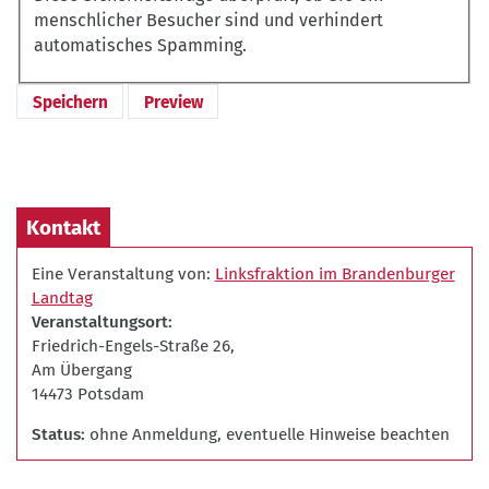
menschlicher Besucher sind und verhindert
automatisches Spamming.
Kontakt
Eine Veranstaltung von:
Linksfraktion im Brandenburger
Landtag
Veranstaltungsort
Friedrich-Engels-Straße 26,
Am Übergang
14473 Potsdam
Status
ohne Anmeldung, eventuelle Hinweise beachten