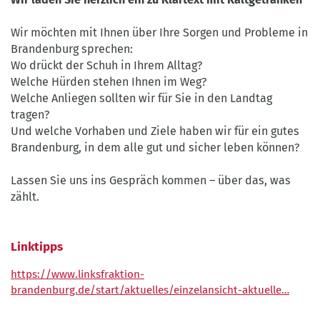
Wir möchten mit Ihnen über Ihre Sorgen und Probleme in
Brandenburg sprechen:
Wo drückt der Schuh in Ihrem Alltag?
Welche Hürden stehen Ihnen im Weg?
Welche Anliegen sollten wir für Sie in den Landtag
tragen?
Und welche Vorhaben und Ziele haben wir für ein gutes
Brandenburg, in dem alle gut und sicher leben können?
Lassen Sie uns ins Gespräch kommen – über das, was
zählt.
Linktipps
https://www.linksfraktion-
brandenburg.de/start/aktuelles/einzelansicht-aktuelle…