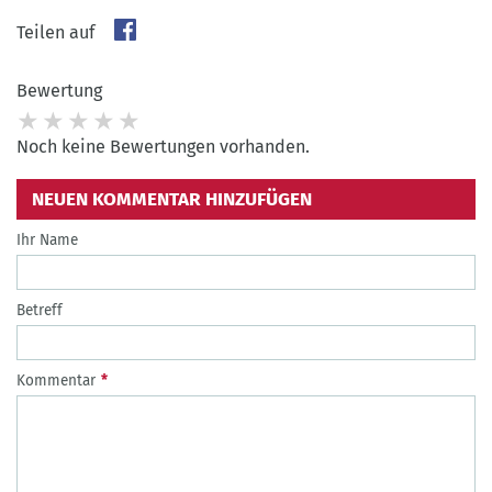
Teilen auf
Bewertung
Noch keine Bewertungen vorhanden.
NEUEN KOMMENTAR HINZUFÜGEN
Ihr Name
Betreff
Kommentar