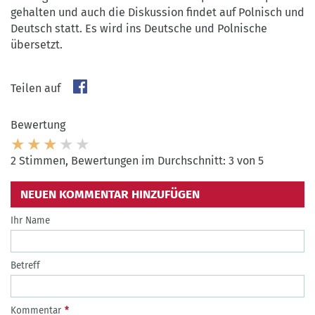
gehalten und auch die Diskussion findet auf Polnisch und
Deutsch statt. Es wird ins Deutsche und Polnische
übersetzt.
Teilen auf
Bewertung
2 Stimmen, Bewertungen im Durchschnitt: 3 von 5
NEUEN KOMMENTAR HINZUFÜGEN
Ihr Name
Betreff
Kommentar