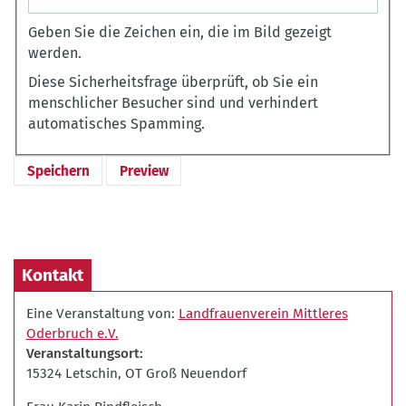
Geben Sie die Zeichen ein, die im Bild gezeigt
werden.
Diese Sicherheitsfrage überprüft, ob Sie ein
menschlicher Besucher sind und verhindert
automatisches Spamming.
Kontakt
Eine Veranstaltung von:
Landfrauenverein Mittleres
Oderbruch e.V.
Veranstaltungsort
15324 Letschin, OT Groß Neuendorf