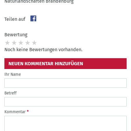
Naturlandschaften Brandenburg
Teilen auf
Bewertung
Noch keine Bewertungen vorhanden.
NEUEN KOMMENTAR HINZUFÜGEN
Ihr Name
Betreff
Kommentar