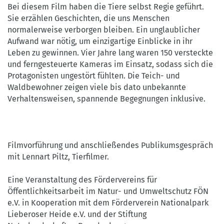
Bei diesem Film haben die Tiere selbst Regie geführt.
Sie erzählen Geschichten, die uns Menschen
normalerweise verborgen bleiben. Ein unglaublicher
Aufwand war nötig, um einzigartige Einblicke in ihr
Leben zu gewinnen. Vier Jahre lang waren 150 versteckte
und ferngesteuerte Kameras im Einsatz, sodass sich die
Protagonisten ungestört fühlten. Die Teich- und
Waldbewohner zeigen viele bis dato unbekannte
Verhaltensweisen, spannende Begegnungen inklusive.
Filmvorführung und anschließendes Publikumsgespräch
mit Lennart Piltz, Tierfilmer.
Eine Veranstaltung des Fördervereins für
Öffentlichkeitsarbeit im Natur- und Umweltschutz FÖN
e.V. in Kooperation mit dem Förderverein Nationalpark
Lieberoser Heide e.V. und der Stiftung