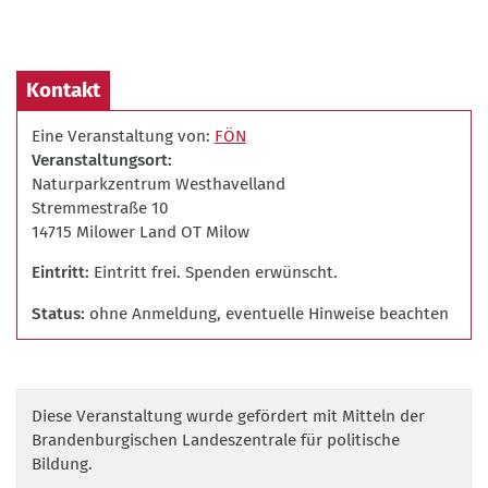
Kontakt
Eine Veranstaltung von:
FÖN
Veranstaltungsort
Naturparkzentrum Westhavelland
Stremmestraße 10
14715 Milower Land OT Milow
Eintritt
Eintritt frei. Spenden erwünscht.
Status
ohne Anmeldung, eventuelle Hinweise beachten
Diese Veranstaltung wurde gefördert mit Mitteln der
Brandenburgischen Landeszentrale für politische
Bildung.