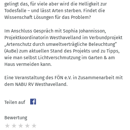
gelingt das, für viele aber wird die Helligkeit zur
Todesfalle – und lässt Arten sterben. Findet die
Wissenschaft Lösungen für das Problem?
Im Anschluss Gespräch mit Sophia Johannisson,
Projektkoordinatorin Westhavelland im Verbundprojekt
„Artenschutz durch umweltverträgliche Beleuchtung“
(AuBe) zum aktuellen Stand des Projekts und zu Tipps,
wie man selbst Lichtverschmutzung im Garten & am
Haus vermeiden kann.
Eine Veranstaltung des FÖN e.V. in Zusammenarbeit mit
dem NABU RV Westhavelland.
Teilen auf
Bewertung