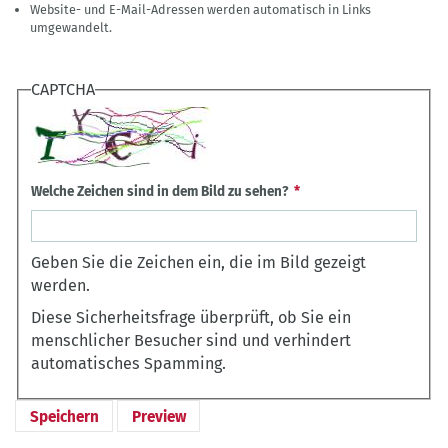
Website- und E-Mail-Adressen werden automatisch in Links
umgewandelt.
CAPTCHA
Welche Zeichen sind in dem Bild zu sehen?
Geben Sie die Zeichen ein, die im Bild gezeigt
werden.
Diese Sicherheitsfrage überprüft, ob Sie ein
menschlicher Besucher sind und verhindert
automatisches Spamming.