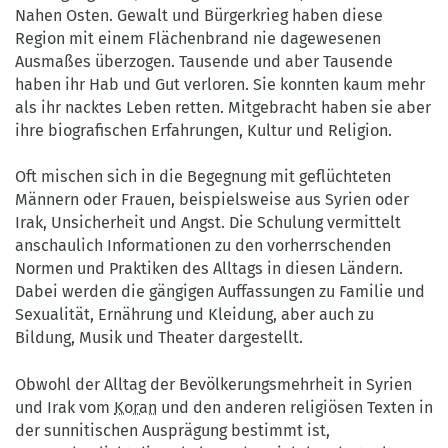
Nahen Osten. Gewalt und Bürgerkrieg haben diese
Region mit einem Flächenbrand nie dagewesenen
Ausmaßes überzogen. Tausende und aber Tausende
haben ihr Hab und Gut verloren. Sie konnten kaum mehr
als ihr nacktes Leben retten. Mitgebracht haben sie aber
ihre biografischen Erfahrungen, Kultur und Religion.
Oft mischen sich in die Begegnung mit geflüchteten
Männern oder Frauen, beispielsweise aus Syrien oder
Irak, Unsicherheit und Angst. Die Schulung vermittelt
anschaulich Informationen zu den vorherrschenden
Normen und Praktiken des Alltags in diesen Ländern.
Dabei werden die gängigen Auffassungen zu Familie und
Sexualität, Ernährung und Kleidung, aber auch zu
Bildung, Musik und Theater dargestellt.
Obwohl der Alltag der Bevölkerungsmehrheit in Syrien
und Irak vom
Koran
und den anderen religiösen Texten in
der sunnitischen Ausprägung bestimmt ist,