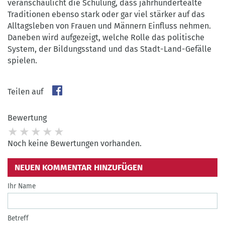
veranschaulicht die Schulung, dass jahrhundertealte
Traditionen ebenso stark oder gar viel stärker auf das
Alltagsleben von Frauen und Männern Einfluss nehmen.
Daneben wird aufgezeigt, welche Rolle das politische
System, der Bildungsstand und das Stadt-Land-Gefälle
spielen.
Teilen auf
Bewertung
Noch keine Bewertungen vorhanden.
NEUEN KOMMENTAR HINZUFÜGEN
Ihr Name
Betreff