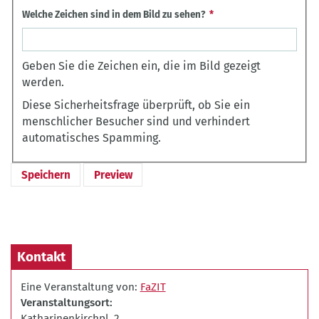
Welche Zeichen sind in dem Bild zu sehen?
Geben Sie die Zeichen ein, die im Bild gezeigt
werden.
Diese Sicherheitsfrage überprüft, ob Sie ein
menschlicher Besucher sind und verhindert
automatisches Spamming.
Kontakt
Eine Veranstaltung von:
FaZIT
Veranstaltungsort
Katharinenkirchpl. 2