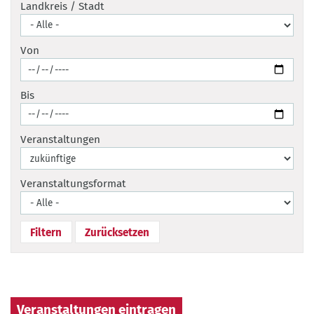
Landkreis / Stadt
Von
Bis
Veranstaltungen
Veranstaltungsformat
Veranstaltungen eintragen