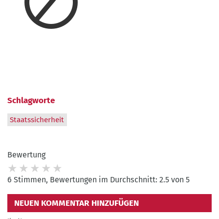
Schlagworte
Staatssicherheit
Bewertung
6 Stimmen, Bewertungen im Durchschnitt: 2.5 von 5
NEUEN KOMMENTAR HINZUFÜGEN