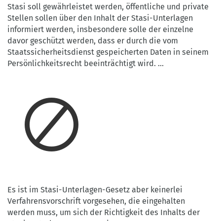
Stasi soll gewährleistet werden, öffentliche und private
Stellen sollen über den Inhalt der Stasi-Unterlagen
informiert werden, insbesondere solle der einzelne
davor geschützt werden, dass er durch die vom
Staatssicherheitsdienst gespeicherten Daten in seinem
Persönlichkeitsrecht beeinträchtigt wird. ...
Es ist im Stasi-Unterlagen-Gesetz aber keinerlei
Verfahrensvorschrift vorgesehen, die eingehalten
werden muss, um sich der Richtigkeit des Inhalts der