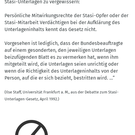
Stasi-Unterlagen zu vergewissern:
Persönliche Mitwirkungsrechte der Stasi-Opfer oder der
Stasi-Mitarbeit Verdächtigen bei der Aufklärung des
Unterlageninhalts kennt das Gesetz nicht.
Vorgesehen ist lediglich, dass der Bundesbeauftragte
auf einem gesonderten, den jeweiligen Unterlagen
beizufügenden Blatt es zu vermerken hat, wenn ihm
mitgeteilt wird, die Unterlagen seien unrichtig oder
wenn die Richtigkeit des Unterlageninhalts von der
Person, auf die er sich bezieht, bestritten wird. ...“
(Ilse Staff, Universität Frankfurt a. M., aus der Debatte zum Stasi-
Unterlagen-Gesetz, April 1992.)