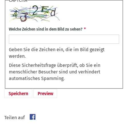
CAPTCHA
Welche Zeichen sind in dem Bild zu sehen?
Geben Sie die Zeichen ein, die im Bild gezeigt
werden.
Diese Sicherheitsfrage überprüft, ob Sie ein
menschlicher Besucher sind und verhindert
automatisches Spamming.
Teilen auf