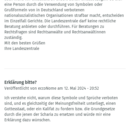
eine Person durch die Verwendung von Symbolen oder
Grußformeln von in Deutschland verbotenen
nationalsozialistischen Organisationen strafbar macht, entscheiden
im Einzelfall Gerichte. Die Landeszentrale darf keine rechtliche
Beratung anbieten oder durchführen. Für Beratungen zu
Rechtsfragen sind Rechtsanwälte und Rechtsanwältinnen
zuständig.
Mit den besten Grüßen
Ihre Landeszentrale
Erklärung bitte?
Veröffentlicht von eccoNome am 12. Mai 2024 - 20:52
Ich verstehe nicht, warum diese Symbole und Sprüche verboten
sind, und es gleichzeitig der Meinungsfreiheit unterliegt, einen
Gottesstaat, oder ein Kalifat zu fordern bzw. die Grundgesetze
durch die jenen der Scharia zu ersetzen und würde mir eine
Erklärung dazu wünschen.