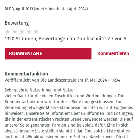
BLPB, April 2013 (zuletzt bearbeitet April 2024)
Bewertung
1320 Stimmen, Bewertungen im Durchschnitt: 2.7 von 5
KOMMENTARE
Kommentieren
Kommentarfunktion
Veröffentlicht von Die Landeszentrale am 17. Mai 2024 - 16:34
Sehr geehrte Nutzerinnen und Nutzer,
vielen Dank für die vielen Zuschriften und Wortmeldungen. Die
Kommentarfunktion wird für diese Seite nun geschlossen. Zur
Vermeidung etwaiger Missverständnisse möchten wir auf Folgendes
hinweisen. Unsere Seite informiert über Grußformen und Losungen,
die in der extremistischen rechten Szene verwendet werden. Die auf
unserer Seite genannten Parolen sind Beispiele dafür. Eine in sich
abgeschlossene Liste stellen sie nicht dar. Eine solche Liste gibt es
auch nicht. Wir aktualisieren unsere Seiten anlassbezogen. Ob sich