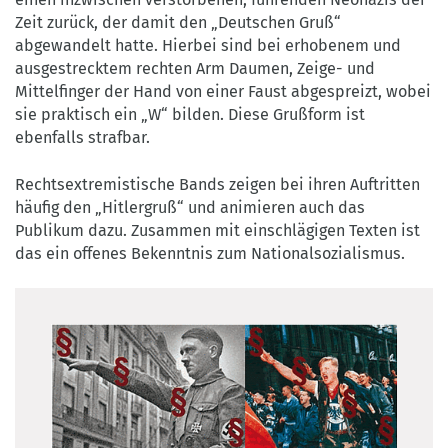
Zeit zurück, der damit den „Deutschen Gruß“
abgewandelt hatte. Hierbei sind bei erhobenem und
ausgestrecktem rechten Arm Daumen, Zeige- und
Mittelfinger der Hand von einer Faust abgespreizt, wobei
sie praktisch ein „W“ bilden. Diese Grußform ist
ebenfalls strafbar.
Rechtsextremistische Bands zeigen bei ihren Auftritten
häufig den „Hitlergruß“ und animieren auch das
Publikum dazu. Zusammen mit einschlägigen Texten ist
das ein offenes Bekenntnis zum Nationalsozialismus.