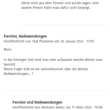
lehne mich aus dem Fenster und würde sagen, eine
neldner
andere Person hätte man dafür nicht belangt.
Parolen, Redewendungen
Veröffentlicht von Olaf Plantener am 20. Januar 2024 - 17:59
Moin,
in der heutigen Zeit muß man sehr aufpassen welche Wörter man
benutzt.
Meine Frage: Gibt es ein Sammelsurium über die Wörter,
Redewendungen... ?
Parolen und Redewendungen
Veröffentlicht von Hermann Kedur. am 11. März 2024 - 10:58