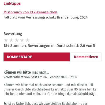
Linktipps
Missbrauch von KFZ-Kennzeichen
Faltblatt vom Verfassungsschutz Brandenburg, 2024
Bewertung
184 Stimmen, Bewertungen im Durchschnitt: 2.6 von 5
KOMMENTARE
Kommentieren
Können wir bitte mal nach…
Veröffentlicht von Gast am 06. Februar 2026 - 21:37
Können wir bitte mal nach vorne schauen und mit diesem Teil
unserer Geschichte abschließen? Es ist jetzt über 80 Jahre her. Es
lebt heute niemand mehr, der für die Dinge damals Schuld trägt.
Es ist so lächerlich, dass wir zweistellige Buchstaben- oder