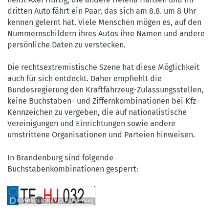
dritten Auto fährt ein Paar, das sich am 8.8. um 8 Uhr
kennen gelernt hat. Viele Menschen mögen es, auf den
Nummernschildern ihres Autos ihre Namen und andere
persönliche Daten zu verstecken.
Die rechtsextremistische Szene hat diese Möglichkeit
auch für sich entdeckt. Daher empfiehlt die
Bundesregierung den Kraftfahrzeug-Zulassungsstellen,
keine Buchstaben- und Ziffernkombinationen bei Kfz-
Kennzeichen zu vergeben, die auf nationalistische
Vereinigungen und Einrichtungen sowie andere
umstrittene Organisationen und Parteien hinweisen.
In Brandenburg sind folgende
Buchstabenkombinationen gesperrt:
© Verfassungsschutz Brandenburg
©