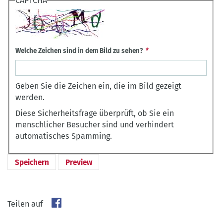
CAPTCHA
Welche Zeichen sind in dem Bild zu sehen?
Geben Sie die Zeichen ein, die im Bild gezeigt
werden.
Diese Sicherheitsfrage überprüft, ob Sie ein
menschlicher Besucher sind und verhindert
automatisches Spamming.
Teilen auf