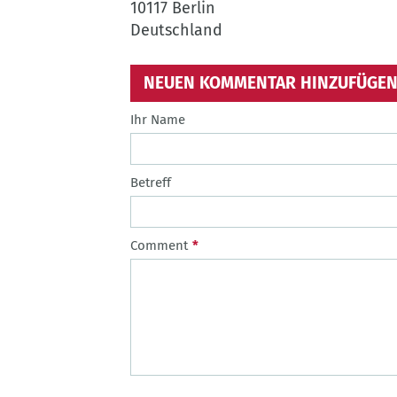
10117
Berlin
Deutschland
NEUEN KOMMENTAR HINZUFÜGE
Ihr Name
Betreff
Comment