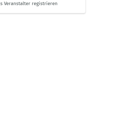
ls Veranstalter registrieren