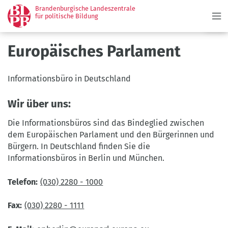
Menü
Direkt
Brandenburgische Landeszentrale
zum
für politische Bildung
Inhalt
Europäisches Parlament
Informationsbüro in Deutschland
Wir über uns:
Die Informationsbüros sind das Bindeglied zwischen
dem Europäischen Parlament und den Bürgerinnen und
Bürgern. In Deutschland finden Sie die
Informationsbüros in Berlin und München.
Telefon
(030) 2280 - 1000
Fax
(030) 2280 - 1111