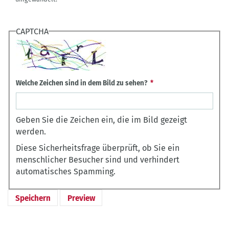
CAPTCHA
Welche Zeichen sind in dem Bild zu sehen?
Geben Sie die Zeichen ein, die im Bild gezeigt
werden.
Diese Sicherheitsfrage überprüft, ob Sie ein
menschlicher Besucher sind und verhindert
automatisches Spamming.