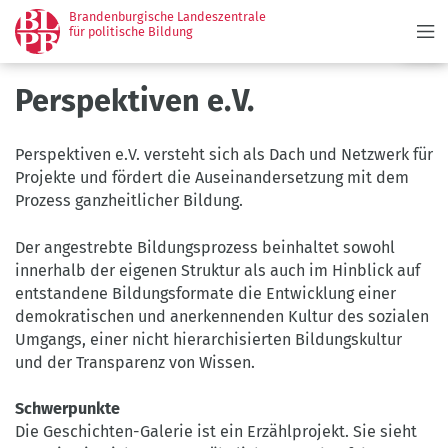
Menü
Direkt
Brandenburgische Landeszentrale
zum
für politische Bildung
Inhalt
Perspektiven e.V.
Perspektiven e.V. versteht sich als Dach und Netzwerk für
Projekte und fördert die Auseinandersetzung mit dem
Prozess ganzheitlicher Bildung.
Der angestrebte Bildungsprozess beinhaltet sowohl
innerhalb der eigenen Struktur als auch im Hinblick auf
entstandene Bildungsformate die Entwicklung einer
demokratischen und anerkennenden Kultur des sozialen
Umgangs, einer nicht hierarchisierten Bildungskultur
und der Transparenz von Wissen.
Schwerpunkte
Die Geschichten-Galerie ist ein Erzählprojekt. Sie sieht