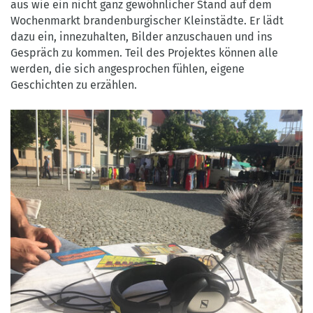
aus wie ein nicht ganz gewöhnlicher Stand auf dem
Wochenmarkt brandenburgischer Kleinstädte. Er lädt
dazu ein, innezuhalten, Bilder anzuschauen und ins
Gespräch zu kommen. Teil des Projektes können alle
werden, die sich angesprochen fühlen, eigene
Geschichten zu erzählen.