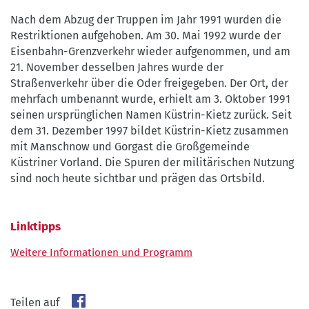
Nach dem Abzug der Truppen im Jahr 1991 wurden die
Restriktionen aufgehoben. Am 30. Mai 1992 wurde der
Eisenbahn-Grenzverkehr wieder aufgenommen, und am
21. November desselben Jahres wurde der
Straßenverkehr über die Oder freigegeben. Der Ort, der
mehrfach umbenannt wurde, erhielt am 3. Oktober 1991
seinen ursprünglichen Namen Küstrin-Kietz zurück. Seit
dem 31. Dezember 1997 bildet Küstrin-Kietz zusammen
mit Manschnow und Gorgast die Großgemeinde
Küstriner Vorland. Die Spuren der militärischen Nutzung
sind noch heute sichtbar und prägen das Ortsbild.
Linktipps
Weitere Informationen und Programm
Teilen auf