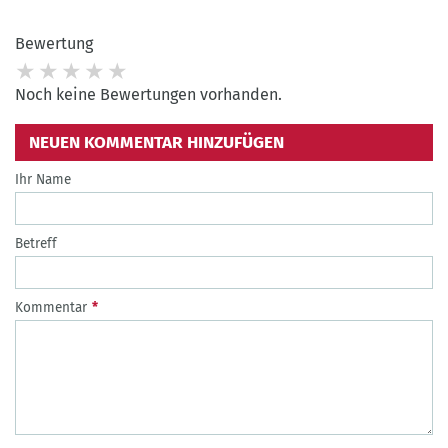
Bewertung
Noch keine Bewertungen vorhanden.
NEUEN KOMMENTAR HINZUFÜGEN
Ihr Name
Betreff
Kommentar