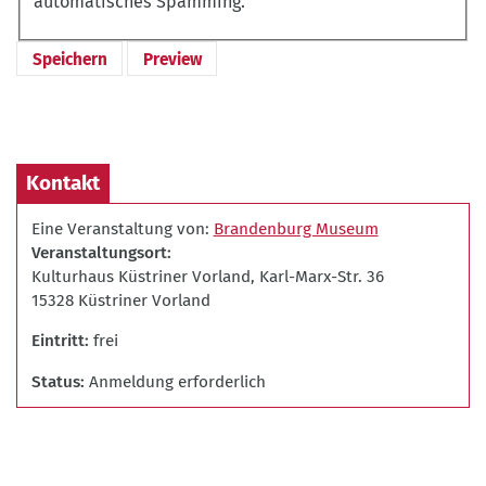
automatisches Spamming.
Kontakt
Eine Veranstaltung von:
Brandenburg Museum
Veranstaltungsort
Kulturhaus Küstriner Vorland, Karl-Marx-Str. 36
15328 Küstriner Vorland
Eintritt
frei
Status
Anmeldung erforderlich