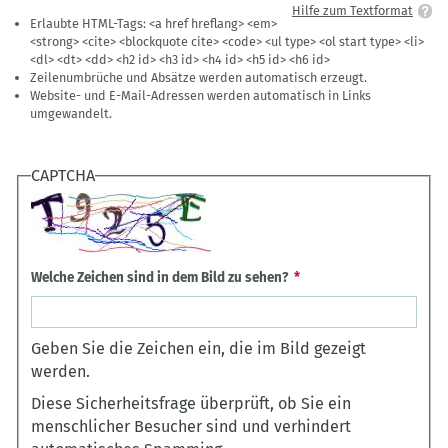
Hilfe zum Textformat
Erlaubte HTML-Tags: <a href hreflang> <em>
<strong> <cite> <blockquote cite> <code> <ul type> <ol start type> <li>
<dl> <dt> <dd> <h2 id> <h3 id> <h4 id> <h5 id> <h6 id>
Zeilenumbrüche und Absätze werden automatisch erzeugt.
Website- und E-Mail-Adressen werden automatisch in Links
umgewandelt.
CAPTCHA
Welche Zeichen sind in dem Bild zu sehen?
Geben Sie die Zeichen ein, die im Bild gezeigt
werden.
Diese Sicherheitsfrage überprüft, ob Sie ein
menschlicher Besucher sind und verhindert