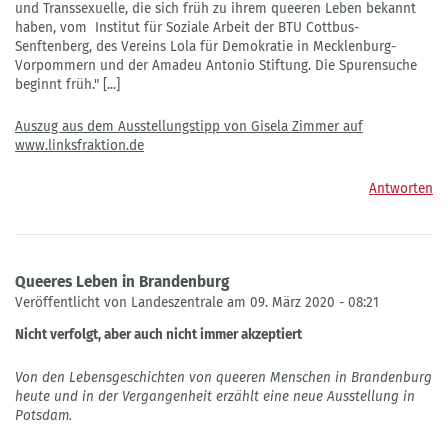
und Transsexuelle, die sich früh zu ihrem queeren Leben bekannt
haben, vom Institut für Soziale Arbeit der BTU Cottbus-
Senftenberg, des Vereins Lola für Demokratie in Mecklenburg-
Vorpommern und der Amadeu Antonio Stiftung. Die Spurensuche
beginnt früh." [...]
Auszug aus dem Ausstellungstipp von Gisela Zimmer auf
www.linksfraktion.de
Antworten
Queeres Leben in Brandenburg
Veröffentlicht von Landeszentrale am 09. März 2020 - 08:21
Nicht verfolgt, aber auch nicht immer akzeptiert
Von den Lebensgeschichten von queeren Menschen in Brandenburg
heute und in der Vergangenheit erzählt eine neue Ausstellung in
Potsdam.