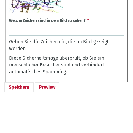
Welche Zeichen sind in dem Bild zu sehen?
Geben Sie die Zeichen ein, die im Bild gezeigt
werden.
Diese Sicherheitsfrage überprüft, ob Sie ein
menschlicher Besucher sind und verhindert
automatisches Spamming.