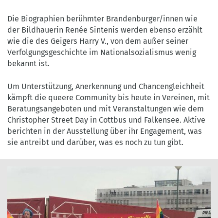
Die Biographien berühmter Brandenburger/innen wie
der Bildhauerin Renée Sintenis werden ebenso erzählt
wie die des Geigers Harry V., von dem außer seiner
Verfolgungsgeschichte im Nationalsozialismus wenig
bekannt ist.
Um Unterstützung, Anerkennung und Chancengleichheit
kämpft die queere Community bis heute in Vereinen, mit
Beratungsangeboten und mit Veranstaltungen wie dem
Christopher Street Day in Cottbus und Falkensee. Aktive
berichten in der Ausstellung über ihr Engagement, was
sie antreibt und darüber, was es noch zu tun gibt.