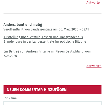
Antworten
Anders, bunt und mutig
Veröffentlicht von Landeszentrale am 06. März 2020 - 08:41
Ausstellung über Schwule, Lesben und Transgender aus
Brandenburg in der Landeszentrale für politische Bildung
Ein Beitrag von Andreas Fritsche im Neuen Deutschland vom
6.03.2020
Antworten
NEUEN KOMMENTAR HINZUFÜGEN
Ihr Name