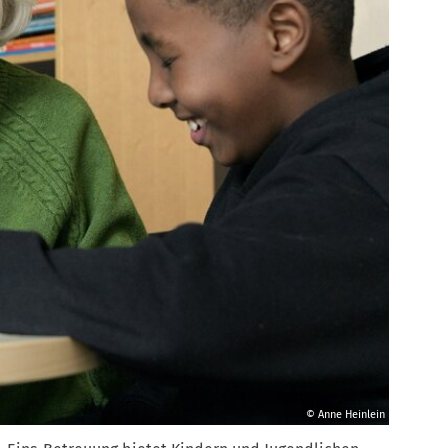
© Anne Heinlein