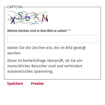
CAPTCHA
Welche Zeichen sind in dem Bild zu sehen?
Geben Sie die Zeichen ein, die im Bild gezeigt
werden.
Diese Sicherheitsfrage überprüft, ob Sie ein
menschlicher Besucher sind und verhindert
automatisches Spamming.