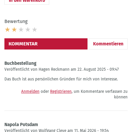
Bewertung
KOMMENTAR
Kommentieren
Buchbestellung
Veröffentlicht von Hagen Reckmann am 22. August 2025 - 09:47
Das Buch ist aus persönlichen Gründen für mich von Interesse.
Anmelden
oder
Registrieren
, um Kommentare verfassen zu
können
Napola Potsdam
Veröffentlicht von Wolfgang Cleve am 11. Mai 2026 - 19:54