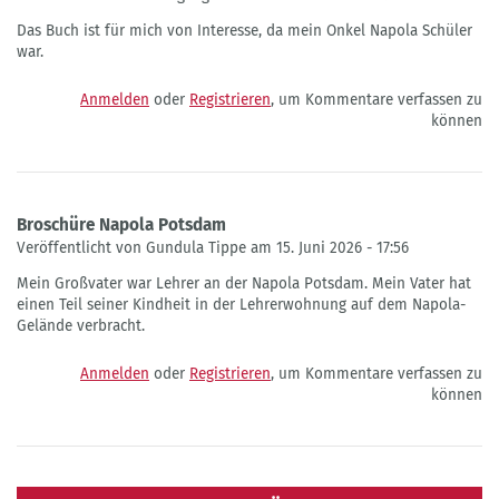
Das Buch ist für mich von Interesse, da mein Onkel Napola Schüler
war.
Anmelden
oder
Registrieren
, um Kommentare verfassen zu
können
Broschüre Napola Potsdam
Veröffentlicht von Gundula Tippe am 15. Juni 2026 - 17:56
Mein Großvater war Lehrer an der Napola Potsdam. Mein Vater hat
einen Teil seiner Kindheit in der Lehrerwohnung auf dem Napola-
Gelände verbracht.
Anmelden
oder
Registrieren
, um Kommentare verfassen zu
können