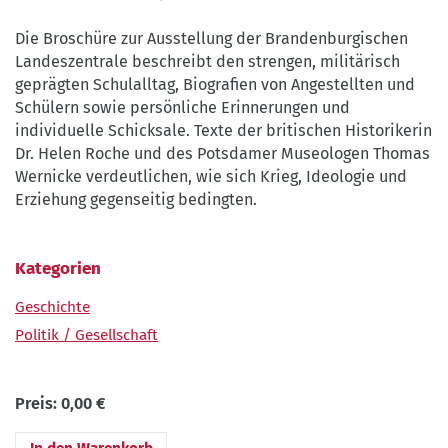
Die Broschüre zur Ausstellung der Brandenburgischen
Landeszentrale beschreibt den strengen, militärisch
geprägten Schulalltag, Biografien von Angestellten und
Schülern sowie persönliche Erinnerungen und
individuelle Schicksale. Texte der britischen Historikerin
Dr. Helen Roche und des Potsdamer Museologen Thomas
Wernicke verdeutlichen, wie sich Krieg, Ideologie und
Erziehung gegenseitig bedingten.
Kategorien
Geschichte
Politik / Gesellschaft
Preis:
0,00 €