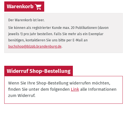
Warenkorb
Der Warenkorb ist leer.
Sie können als registrierter Kunde max. 20 Publikationen (davon
jeweils 1) pro Jahr bestellen. Falls Sie mehr als ein Exemplar
benötigen, kontaktieren Sie uns bitte per E-Mail an
buchshop@blzpb.brandenburg.de
.
Widerruf Shop-Bestellung
Wenn Sie Ihre Shop-Bestellung widerrufen möchten,
finden Sie unter dem folgenden
Link
alle Informationen
zum Widerruf.