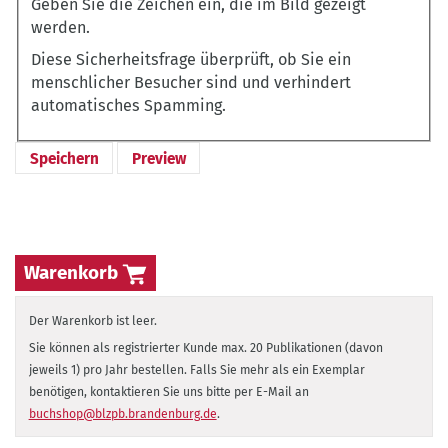
Geben Sie die Zeichen ein, die im Bild gezeigt
werden.
Diese Sicherheitsfrage überprüft, ob Sie ein
menschlicher Besucher sind und verhindert
automatisches Spamming.
Warenkorb
Der Warenkorb ist leer.
Sie können als registrierter Kunde max. 20 Publikationen (davon
jeweils 1) pro Jahr bestellen. Falls Sie mehr als ein Exemplar
benötigen, kontaktieren Sie uns bitte per E-Mail an
buchshop@blzpb.brandenburg.de
.