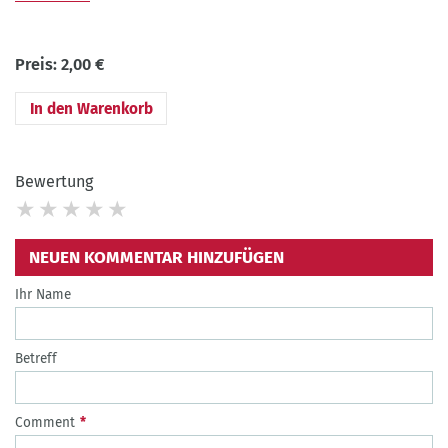
Preis:
2,00 €
Bewertung
NEUEN KOMMENTAR HINZUFÜGEN
Ihr Name
Betreff
Comment