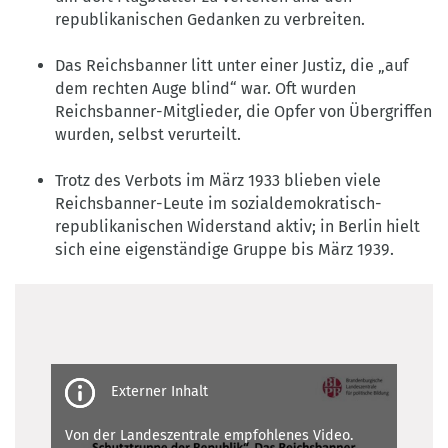
republikanischen Gedanken zu verbreiten.
Das Reichsbanner litt unter einer Justiz, die „auf
dem rechten Auge blind“ war. Oft wurden
Reichsbanner-Mitglieder, die Opfer von Übergriffen
wurden, selbst verurteilt.
Trotz des Verbots im März 1933 blieben viele
Reichsbanner-Leute im sozialdemokratisch-
republikanischen Widerstand aktiv; in Berlin hielt
sich eine eigenständige Gruppe bis März 1939.
Third-
party
content
Von der Landeszentrale empfohlenes Video.