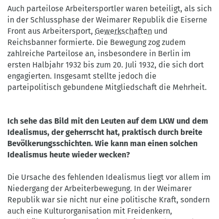
Auch parteilose Arbeitersportler waren beteiligt, als sich
in der Schlussphase der Weimarer Republik die Eiserne
Front aus Arbeitersport,
Gewerkschaften
und
Reichsbanner formierte. Die Bewegung zog zudem
zahlreiche Parteilose an, insbesondere in Berlin im
ersten Halbjahr 1932 bis zum 20. Juli 1932, die sich dort
engagierten. Insgesamt stellte jedoch die
parteipolitisch gebundene Mitgliedschaft die Mehrheit.
Ich sehe das Bild mit den Leuten auf dem LKW und dem
Idealismus, der geherrscht hat, praktisch durch breite
Bevölkerungsschichten. Wie kann man einen solchen
Idealismus heute wieder wecken?
Die Ursache des fehlenden Idealismus liegt vor allem im
Niedergang der Arbeiterbewegung. In der Weimarer
Republik war sie nicht nur eine politische Kraft, sondern
auch eine Kulturorganisation mit Freidenkern,