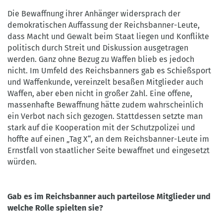
Die Bewaffnung ihrer Anhänger widersprach der
demokratischen Auffassung der Reichsbanner-Leute,
dass Macht und Gewalt beim Staat liegen und Konflikte
politisch durch Streit und Diskussion ausgetragen
werden. Ganz ohne Bezug zu Waffen blieb es jedoch
nicht. Im Umfeld des Reichsbanners gab es Schießsport
und Waffenkunde, vereinzelt besaßen Mitglieder auch
Waffen, aber eben nicht in großer Zahl. Eine offene,
massenhafte Bewaffnung hätte zudem wahrscheinlich
ein Verbot nach sich gezogen. Stattdessen setzte man
stark auf die Kooperation mit der Schutzpolizei und
hoffte auf einen „Tag X“, an dem Reichsbanner-Leute im
Ernstfall von staatlicher Seite bewaffnet und eingesetzt
würden.
Gab es im Reichsbanner auch parteilose Mitglieder und
welche Rolle spielten sie?