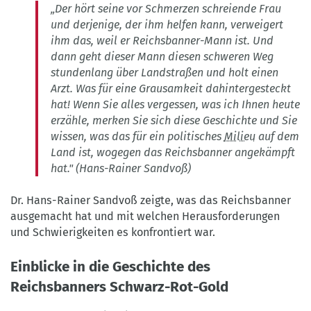
„Der hört seine vor Schmerzen schreiende Frau
und derjenige, der ihm helfen kann, verweigert
ihm das, weil er Reichsbanner-Mann ist. Und
dann geht dieser Mann diesen schweren Weg
stundenlang über Landstraßen und holt einen
Arzt. Was für eine Grausamkeit dahintergesteckt
hat! Wenn Sie alles vergessen, was ich Ihnen heute
erzähle, merken Sie sich diese Geschichte und Sie
wissen, was das für ein politisches
Milieu
auf dem
Land ist, wogegen das Reichsbanner angekämpft
hat." (Hans-Rainer Sandvoß)
Dr. Hans-Rainer Sandvoß zeigte, was das Reichsbanner
ausgemacht hat und mit welchen Herausforderungen
und Schwierigkeiten es konfrontiert war.
Einblicke in die Geschichte des
Reichsbanners Schwarz-Rot-Gold