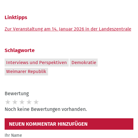
Linktipps
Zur Veranstaltung am 14. Januar 2026 in der Landeszentrale
Schlagworte
Interviews und Perspektiven
Demokratie
Weimarer Republik
Bewertung
Noch keine Bewertungen vorhanden.
NEUEN KOMMENTAR HINZUFÜGEN
Ihr Name