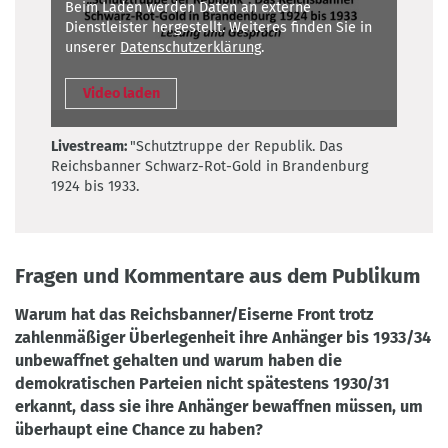
Beim Laden werden Daten an externe
Dienstleister hergestellt. Weiteres finden Sie in
unserer
Datenschutzerklärung
.
Video laden
Livestream:
"Schutztruppe der Republik. Das
Reichsbanner Schwarz-Rot-Gold in Brandenburg
1924 bis 1933.
Fragen und Kommentare aus dem Publikum
Warum hat das Reichsbanner/Eiserne Front trotz
zahlenmäßiger Überlegenheit ihre Anhänger bis 1933/34
unbewaffnet gehalten und warum haben die
demokratischen Parteien nicht spätestens 1930/31
erkannt, dass sie ihre Anhänger bewaffnen müssen, um
überhaupt eine Chance zu haben?