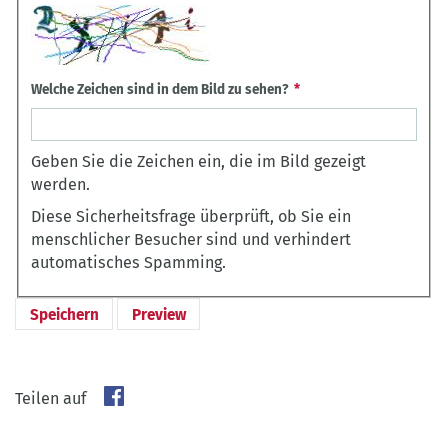
Welche Zeichen sind in dem Bild zu sehen?
Geben Sie die Zeichen ein, die im Bild gezeigt
werden.
Diese Sicherheitsfrage überprüft, ob Sie ein
menschlicher Besucher sind und verhindert
automatisches Spamming.
Teilen auf