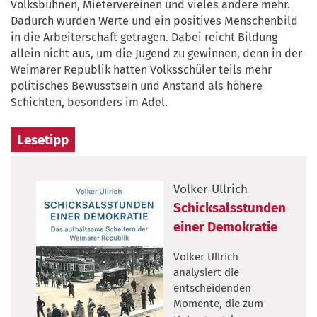
Volksbühnen, Mietervereinen und vieles andere mehr.
Dadurch wurden Werte und ein positives Menschenbild
in die Arbeiterschaft getragen. Dabei reicht Bildung
allein nicht aus, um die Jugend zu gewinnen, denn in der
Weimarer Republik hatten Volksschüler teils mehr
politisches Bewusstsein und Anstand als höhere
Schichten, besonders im Adel.
Lesetipp
Volker Ullrich
Schicksalsstunden
einer Demokratie
Volker Ullrich
analysiert die
entscheidenden
Momente, die zum