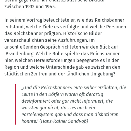
zwischen 1933 und 1945.
In seinem Vortrag beleuchtete er, wie das Reichsbanner
entstand, welche Ziele es verfolgte und welche Personen
das Reichsbanner prägten. Historische Bilder
veranschaulichten seine Ausführungen. Im
anschließenden Gespräch richteten wir den Blick auf
Brandenburg. Welche Rolle spielte das Reichsbanner
hier, welchen Herausforderungen begegnete es in der
Region und welche Unterschiede gab es zwischen den
städtischen Zentren und der ländlichen Umgebung?
„Und die Reichsbanner-Leute selber erzählten, die
Leute in den Dörfern waren oft derartig
desinformiert oder gar nicht informiert, die
wussten gar nicht, dass es auch ein
Parteiensystem gab und dass man diskutieren
konnte." (Hans-Rainer Sandvoß)