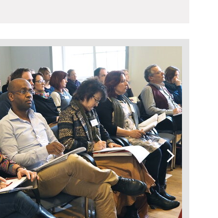
Weiter