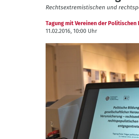
Rechtsextremistischen und rechtsp
Tagung mit Vereinen der Politischen 
11.02.2016, 10:00 Uhr