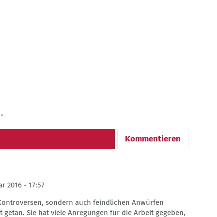
.
Kommentieren
ar 2016 - 17:57
r Kontroversen, sondern auch feindlichen Anwürfen
 getan. Sie hat viele Anregungen für die Arbeit gegeben,