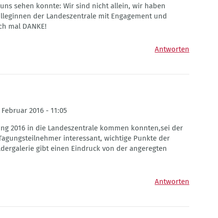
uns sehen konnte: Wir sind nicht allein, wir haben
Kolleginnen der Landeszentrale mit Engagement und
ach mal DANKE!
Antworten
 Februar 2016 - 11:05
agung 2016 in die Landeszentrale kommen konnten,sei der
Tagungsteilnehmer interessant, wichtige Punkte der
dergalerie gibt einen Eindruck von der angeregten
Antworten