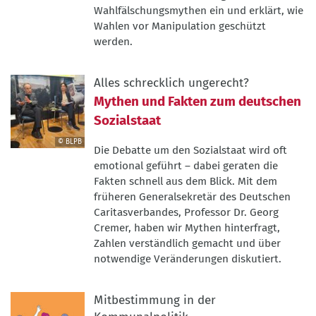
Wahlfälschungsmythen ein und erklärt, wie
Wahlen vor Manipulation geschützt
werden.
Alles schrecklich ungerecht?
Mythen und Fakten zum deutschen
Sozialstaat
© BLPB
Die Debatte um den Sozialstaat wird oft
©
emotional geführt – dabei geraten die
BLPB
Fakten schnell aus dem Blick. Mit dem
früheren Generalsekretär des Deutschen
Caritasverbandes, Professor Dr. Georg
Cremer, haben wir Mythen hinterfragt,
Zahlen verständlich gemacht und über
notwendige Veränderungen diskutiert.
Mitbestimmung in der