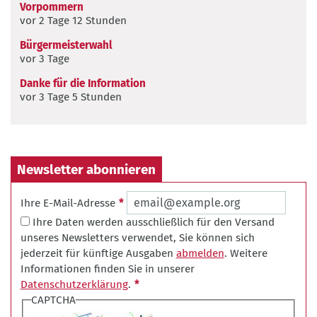
Vorpommern
vor 2 Tage 12 Stunden
Bürgermeisterwahl
vor 3 Tage
Danke für die Information
vor 3 Tage 5 Stunden
Newsletter abonnieren
Ihre E-Mail-Adresse
Ihre Daten werden ausschließlich für den Versand
unseres Newsletters verwendet, Sie können sich
jederzeit für künftige Ausgaben
abmelden
. Weitere
Informationen finden Sie in unserer
Datenschutzerklärung
.
CAPTCHA