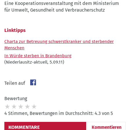
Eine Kooperationsveranstaltung mit dem Ministerium
für Umwelt, Gesundheit und Verbraucherschutz
Linktipps
Charta zur Betreuung schwerstkranker und sterbender
Menschen
In Würde sterben in Brandenburg
(Niederlausitz-aktuell, 5.09.11)
Teilen auf
Bewertung
4 Stimmen, Bewertungen im Durchschnitt: 4.3 von 5
KOMMENTARE
Kommentieren