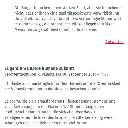
Die Bürger brauchen einen starken Staat, aber sie brauchen es
nicht, dass er ihnen eine qualitätsgesicherte Verwirklichung
ihres Sterbewunsches verbietet bzw. verunmöglicht, nur weil
er darin versagt, die ordentliche Pflege pflegebedürftiger
Menschen zu gewährleisten und zu finanzieren.
Antworten
Es geht um unsere humane Zukunft
Veröffentlicht von R. Valenta am 10. September 2011 - 14:45
Ich danke auch nachträglich für den Hinweis auf die Öffentlichkeit
der Veranstaltung und habe sie auch besuchen können.
Leider wurde die Herausforderung Pflegenotstand, Demenz und
auch Ärztemangel in der Fläche 1 1/2 Stunden lang von 4
Podiumsteilnehmer/innen, die sich alle über das zu
verallgemeinernde Ideal des hospizlichen Sterbens einig waren,
schön geredet - es bliebe eben noch viel zu tun.