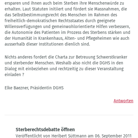
ersparen und ihnen auch beim Sterben ihre Menschenwürde zu
erhalten. Laut Statuten initiiert und fördert sie Massnahmen, die
das Selbstbestimmungsrecht des Menschen im Rahmen des
freiheitlich-demokratischen Rechtsstaates durch geeignete
Willensverfügungen und gemeinwohlorientierte Hilfen verbessern,
die Autonomie des Patienten im Prozess des Sterbens stärken und
der Humanität in Krankenhaus, Alten- und Pflegeheimen wie auch
ausserhalb dieser Institutionen dienlich sind.
Nichts anderes fordert die Charta zur Betreuung Schwerstkranker
und sterbender Menschen. Weshalb also nicht die DGHS in den
Dialog mit einbeziehen und rechtzeitig zu dieser Veranstaltung
einladen ?
Elke Baezner, Präsidentin DGHS
Antworten
Sterberechtsdebatte öffnen
Veröffentlicht von Heribert Süttmann am 06. September 2011