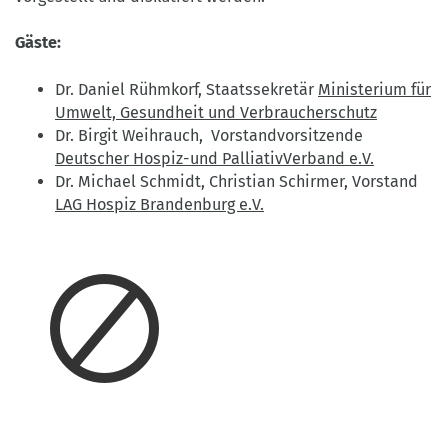
Gäste:
Dr. Daniel Rühmkorf, Staatssekretär
Ministerium für
Umwelt, Gesundheit und Verbraucherschutz
Dr. Birgit Weihrauch, Vorstandvorsitzende
Deutscher Hospiz-und PalliativVerband e.V.
Dr. Michael Schmidt, Christian Schirmer, Vorstand
LAG Hospiz Brandenburg e.V.