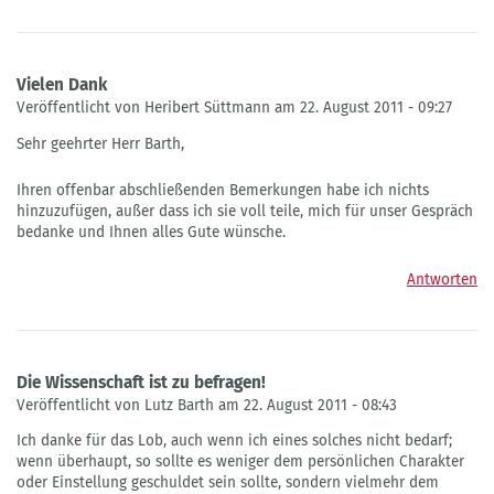
Vielen Dank
Veröffentlicht von Heribert Süttmann am 22. August 2011 - 09:27
Sehr geehrter Herr Barth,
Ihren offenbar abschließenden Bemerkungen habe ich nichts
hinzuzufügen, außer dass ich sie voll teile, mich für unser Gespräch
bedanke und Ihnen alles Gute wünsche.
Antworten
Die Wissenschaft ist zu befragen!
Veröffentlicht von Lutz Barth am 22. August 2011 - 08:43
Ich danke für das Lob, auch wenn ich eines solches nicht bedarf;
wenn überhaupt, so sollte es weniger dem persönlichen Charakter
oder Einstellung geschuldet sein sollte, sondern vielmehr dem