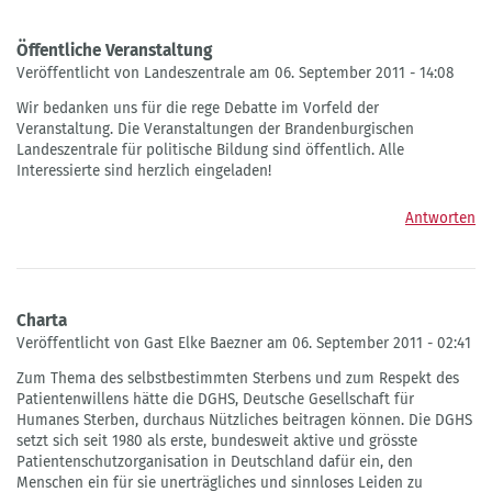
Öffentliche Veranstaltung
Veröffentlicht von Landeszentrale am 06. September 2011 - 14:08
Wir bedanken uns für die rege Debatte im Vorfeld der
Veranstaltung. Die Veranstaltungen der Brandenburgischen
Landeszentrale für politische Bildung sind öffentlich. Alle
Interessierte sind herzlich eingeladen!
Antworten
Charta
Veröffentlicht von Gast Elke Baezner am 06. September 2011 - 02:41
Zum Thema des selbstbestimmten Sterbens und zum Respekt des
Patientenwillens hätte die DGHS, Deutsche Gesellschaft für
Humanes Sterben, durchaus Nützliches beitragen können. Die DGHS
setzt sich seit 1980 als erste, bundesweit aktive und grösste
Patientenschutzorganisation in Deutschland dafür ein, den
Menschen ein für sie unerträgliches und sinnloses Leiden zu