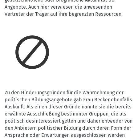
Angebote. Auch hier verwiesen die anwesenden
Vertreter der Träger auf ihre begrenzten Ressourcen.
Zu den Hinderungsgründen für die Wahrnehmung der
politischen Bildungsangebote gab Frau Becker ebenfalls
Auskunft. Als einen dieser Gründe nannte sie die bereits
erwähnte Ausschließung bestimmter Gruppen, die als
politisch desinteressiert gelten und daher entweder von
den Anbietern politischer Bildung durch deren Form der
Ansprache oder Erwartungen ausgeschlossen werden