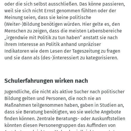
oder die sich selbst ausschließen. Das könne passieren,
weil sie sich nicht Ernst genommen fühlten oder der
Meinung seien, dass sie keine politische
(Weiter-)Bildung benötigen würden. Hier gelte es, den
Menschen zu zeigen, dass die meisten Lebensbereiche
„irgendwie mit Politik zu tun haben“ anstatt sie nach
ihrem Interesse an Politik anhand unpräziser
Indikatoren wie dem Lesen der Tageszeitung zu fragen
und sie dann als (des-)interessiert zu kategorisieren.
Schulerfahrungen wirken nach
Jugendliche, die nicht als aktive Sucher nach politischer
Bildung gelten und Personen, die noch nie an
Maßnahmen teilgenommen haben, gaben in Studien an,
dass sie Beratung benötigten, wo sie welche Angebote
finden können. Zentrale Beratungs- oder Auskunftstellen
könnten diesen Personengruppen das Auffinden von