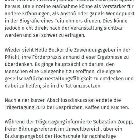
heraus. Die einzelne Maßnahme könne als Verstärker für
andere Erfahrungen, als Anstoß oder gar als Wendepunkt
in der Biografie eines Teilnehmers dienen. Dies könne
jedoch nicht direkt nach der Veranstaltung sichtbar
werden und sei schwer zu erfragen.
Wieder sieht Helle Becker die Zuwendungsgeber in der
Pflicht, ihre Förderpraxis anhand dieser Ergebnisse zu
überdenken. Es ginge hauptsächlich darum, den
Menschen eine Gelegenheit zu eröffnen, die eigene
gesellschaftliche Gestaltungsfähigkeit zu entdecken und
dabei zu helfen, sie in die Tat umzusetzen.
Nach einer kurzen Abschlussdiskussion endete die
Trägertagung 2012 bei Gesprächen, Kaffee und Kuchen.
Während der Trägertagung informierte Sebastian Zoepp,
freier Bildungsreferent im Umweltbereich, über ein
Bildungsangebot der Hochschule für nachhaltige