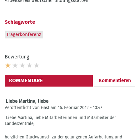
Arbeitskreis deutscher Bildungsstätten
Schlagworte
Trägerkonferenz
Bewertung
KOMMENTARE
Kommentieren
Liebe Martina, liebe
Veröffentlicht von Gast am 16. Februar 2012 - 10:47
Liebe Martina, liebe Mitarbeiterinnen und Mitarbeiter der
Landeszentrale,
herzlichen Glückwunsch zu der gelungenen Aufarbeitung und