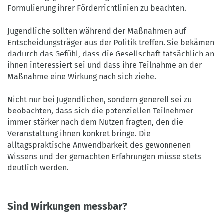
Formulierung ihrer Förderrichtlinien zu beachten.
Jugendliche sollten während der Maßnahmen auf
Entscheidungsträger aus der Politik treffen. Sie bekämen
dadurch das Gefühl, dass die Gesellschaft tatsächlich an
ihnen interessiert sei und dass ihre Teilnahme an der
Maßnahme eine Wirkung nach sich ziehe.
Nicht nur bei Jugendlichen, sondern generell sei zu
beobachten, dass sich die potenziellen Teilnehmer
immer stärker nach dem Nutzen fragten, den die
Veranstaltung ihnen konkret bringe. Die
alltagspraktische Anwendbarkeit des gewonnenen
Wissens und der gemachten Erfahrungen müsse stets
deutlich werden.
Sind Wirkungen messbar?