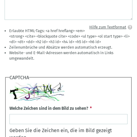
Hilfe zum Textformat
Erlaubte HTML-Tags: <a href hreflang> <em>
<strong> <cite> <blockquote cite> <code> <ul type> <ol start type> <li>
<dl> <dt> <dd> <h2 id> <h3 id> <h4 id> <h5 id> <h6 id>
Zeilenumbrüche und Absätze werden automatisch erzeugt.
Website- und E-Mail-Adressen werden automatisch in Links
umgewandelt.
CAPTCHA
Welche Zeichen sind in dem Bild zu sehen?
Geben Sie die Zeichen ein, die im Bild gezeigt