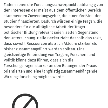
Zudem seien die Forschungsschwerpunkte abhängig von
den Interessen der meist aus dem öffentlichen Bereich
stammenden Zuwendungsgeber, die einen Großteil der
Studien finanzierten. Dadurch würden einige Fragen, die
besonders für die alltägliche Arbeit der Träger
politischer Bildung relevant seien, selten Gegenstand
der Untersuchung. Helle Becker zieht deshalb das Fazit,
dass sowohl Ressourcen als auch Akteure stärker als
bisher zusammengeführt werden sollten. Eine
gleichzeitige Einbindung von Trägern, Forschern und
Politik könne dazu führen, dass sich die
Forschungsfragen stärker an den Belangen der Praxis
orientierten und eine langfristig zusammenhängende
Wirkungsforschung möglich werde.