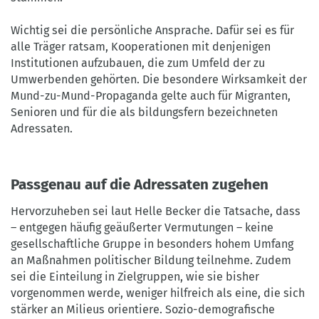
Wichtig sei die persönliche Ansprache. Dafür sei es für
alle Träger ratsam, Kooperationen mit denjenigen
Institutionen aufzubauen, die zum Umfeld der zu
Umwerbenden gehörten. Die besondere Wirksamkeit der
Mund-zu-Mund-Propaganda gelte auch für Migranten,
Senioren und für die als bildungsfern bezeichneten
Adressaten.
Passgenau auf die Adressaten zugehen
Hervorzuheben sei laut Helle Becker die Tatsache, dass
– entgegen häufig geäußerter Vermutungen – keine
gesellschaftliche Gruppe in besonders hohem Umfang
an Maßnahmen politischer Bildung teilnehme. Zudem
sei die Einteilung in Zielgruppen, wie sie bisher
vorgenommen werde, weniger hilfreich als eine, die sich
stärker an Milieus orientiere. Sozio-demografische