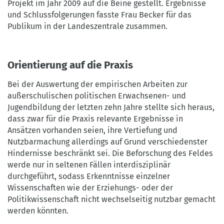
Projekt im Jahr 2009 auf die Beine gestellt. Ergebnisse
und Schlussfolgerungen fasste Frau Becker für das
Publikum in der Landeszentrale zusammen.
Orientierung auf die Praxis
Bei der Auswertung der empirischen Arbeiten zur
außerschulischen politischen Erwachsenen- und
Jugendbildung der letzten zehn Jahre stellte sich heraus,
dass zwar für die Praxis relevante Ergebnisse in
Ansätzen vorhanden seien, ihre Vertiefung und
Nutzbarmachung allerdings auf Grund verschiedenster
Hindernisse beschränkt sei. Die Beforschung des Feldes
werde nur in seltenen Fällen interdisziplinär
durchgeführt, sodass Erkenntnisse einzelner
Wissenschaften wie der Erziehungs- oder der
Politikwissenschaft nicht wechselseitig nutzbar gemacht
werden könnten.