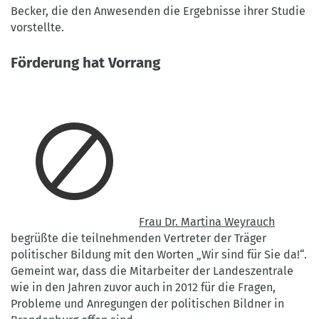
Becker, die den Anwesenden die Ergebnisse ihrer Studie
vorstellte.
Förderung hat Vorrang
Frau Dr. Martina Weyrauch
begrüßte die teilnehmenden Vertreter der Träger
politischer Bildung mit den Worten „Wir sind für Sie da!“.
Gemeint war, dass die Mitarbeiter der Landeszentrale
wie in den Jahren zuvor auch in 2012 für die Fragen,
Probleme und Anregungen der politischen Bildner in