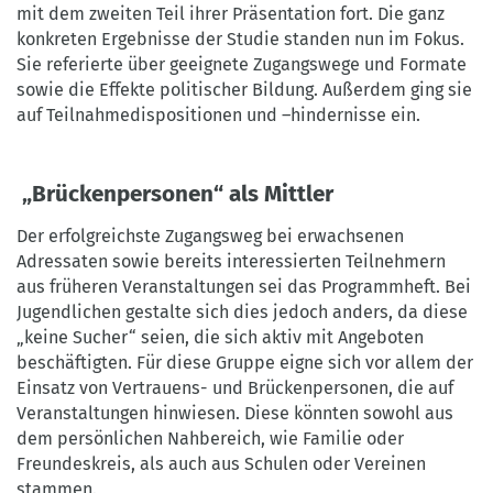
mit dem zweiten Teil ihrer Präsentation fort. Die ganz
konkreten Ergebnisse der Studie standen nun im Fokus.
Sie referierte über geeignete Zugangswege und Formate
sowie die Effekte politischer Bildung. Außerdem ging sie
auf Teilnahmedispositionen und –hindernisse ein.
„Brückenpersonen“ als Mittler
Der erfolgreichste Zugangsweg bei erwachsenen
Adressaten sowie bereits interessierten Teilnehmern
aus früheren Veranstaltungen sei das Programmheft. Bei
Jugendlichen gestalte sich dies jedoch anders, da diese
„keine Sucher“ seien, die sich aktiv mit Angeboten
beschäftigten. Für diese Gruppe eigne sich vor allem der
Einsatz von Vertrauens- und Brückenpersonen, die auf
Veranstaltungen hinwiesen. Diese könnten sowohl aus
dem persönlichen Nahbereich, wie Familie oder
Freundeskreis, als auch aus Schulen oder Vereinen
stammen.