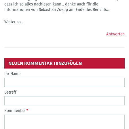
dass ich so alles nachlesen kann... danke auch für die
Informationen von Sebastian Zoepp am Ende des Berichts...
Weiter so...
Antworten
NEUEN KOMMENTAR HINZUFÜGEN
Ihr Name
Betreff
Kommentar