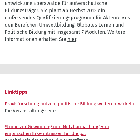
Entwicklung Eberswalde für außerschulische
Bildungsträger. Sie plant ab Herbst 2012 ein
umfassendes Qualifizierungsprogramm für Akteure aus
den Bereichen Umweltbildung, Globales Lernen und
Politische Bildung mit insgesamt 7 Modulen. Weitere
Informationen erhalten Sie
hier
.
Linktipps
Praxisforschung nutzen, politische Bildung weiterentwickeln
Die Veranstaltungsseite
Studie zur Gewinnung und Nutzbarmachung von
empirischen Erkenntnissen für die p…