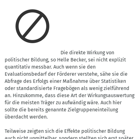
Die direkte Wirkung von
politischer Bildung, so Helle Becker, sei nicht explizit
quantitativ messbar. Auch wenn sie den
Evaluationsbedarf der Förderer verstehe, sähe sie die
Abfrage des Erfolgs einer Maßnahme über Statistiken
oder standardisierte Fragebögen als wenig zielführend
an. Hinzukomme, dass diese Art der Wirkungsauswertung
für die meisten Träger zu aufwändig wäre. Auch hier
sollte die bereits genannte Zielgruppeneinteilung
überdacht werden.
Teilweise zeigten sich die Effekte politischer Bildung
auch nicht unmittelbar, sondern stellten sich erst später