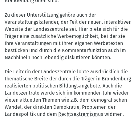
Brandenburg offen sind.
Zu dieser Unterstützung gehöre auch der
Veranstaltungskalender
, der Teil der neuen, interaktiven
Website der Landeszentrale sei. Hier biete sich für die
Träger eine zusätzliche Werbemöglichkeit, bei der sie
ihre Veranstaltungen mit ihren eigenen Werbetexten
bestücken und durch die Kommentarfunktion auch im
Nachhinein noch lebendig diskutieren könnten.
Die Leiterin der Landeszentrale lobte ausdrücklich die
thematische Breite der durch die Träger in Brandenburg
realisierten politischen Bildungsangebote. Auch die
Landeszentrale werde sich im kommenden Jahr wieder
vielen aktuellen Themen wie z.B. dem demografischen
Wandel, der direkten Demokratie, Problemen der
Landespolitik und dem
Rechtsextremismus
widmen.