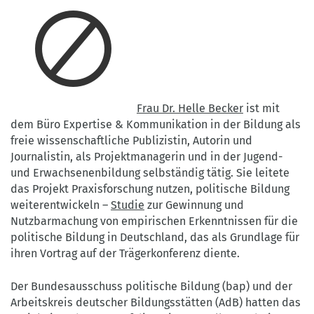
Frau Dr. Helle Becker
ist mit
dem Büro Expertise & Kommunikation in der Bildung als
freie wissenschaftliche Publizistin, Autorin und
Journalistin, als Projektmanagerin und in der Jugend-
und Erwachsenenbildung selbständig tätig. Sie leitete
das Projekt Praxisforschung nutzen, politische Bildung
weiterentwickeln –
Studie
zur Gewinnung und
Nutzbarmachung von empirischen Erkenntnissen für die
politische Bildung in Deutschland, das als Grundlage für
ihren Vortrag auf der Trägerkonferenz diente.
Der Bundesausschuss politische Bildung (bap) und der
Arbeitskreis deutscher Bildungsstätten (AdB) hatten das