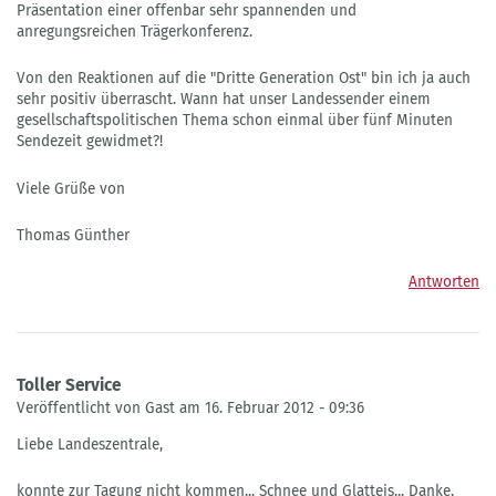
Präsentation einer offenbar sehr spannenden und
anregungsreichen Trägerkonferenz.
Von den Reaktionen auf die "Dritte Generation Ost" bin ich ja auch
sehr positiv überrascht. Wann hat unser Landessender einem
gesellschaftspolitischen Thema schon einmal über fünf Minuten
Sendezeit gewidmet?!
Viele Grüße von
Thomas Günther
Antworten
Toller Service
Veröffentlicht von Gast am 16. Februar 2012 - 09:36
Liebe Landeszentrale,
konnte zur Tagung nicht kommen... Schnee und Glatteis... Danke,