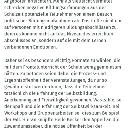
Angeboten erleichtern. Mehr als vielleicht vermutet
schrecken negative Bildungserfahrungen aus der
Schulzeit potenzielle Teilnehmer von einem Besuch
politischer Bildungsmaßnahmen ab. Das treffe nicht nur
auf Personen mit niedrigeren Bildungsabschlüssen zu,
denn es komme nicht auf das Niveau des erreichten
Abschlusses an, sondern auf die mit dem Lernen
verbundenen Emotionen.
Daher sei es besonders wichtig, Formate zu wählen, die
mit dem Frontalunterricht der Schule wenig gemeinsam
hätten. Zu betonen seien dabei die Prozess- und
Ergebnisoffenheit der Veranstaltungen, da nur so
gewährleistet werden kann, dass die Teilnehmer
tatsächlich die Erfahrung der Selbstbildung,
Anerkennung und Freiwilligkeit gewönnen. Was zähle, sei
der Spaß und die Erfahrung der Selbstwirksamkeit. Bei
Workshops und Gruppenarbeiten sei dies zum Beispiel
der Fall. Hieran knüpfte Helle Becker den Appell an die
Zuwendungsgeber, die nötige Offenheit bei der