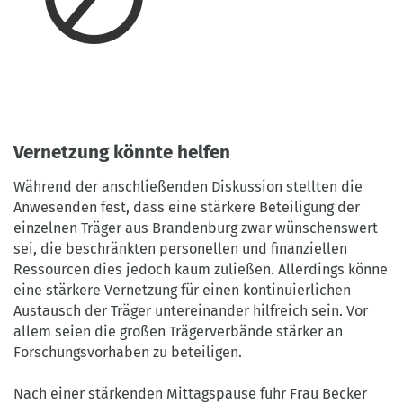
Vernetzung könnte helfen
Während der anschließenden Diskussion stellten die
Anwesenden fest, dass eine stärkere Beteiligung der
einzelnen Träger aus Brandenburg zwar wünschenswert
sei, die beschränkten personellen und finanziellen
Ressourcen dies jedoch kaum zuließen. Allerdings könne
eine stärkere Vernetzung für einen kontinuierlichen
Austausch der Träger untereinander hilfreich sein. Vor
allem seien die großen Trägerverbände stärker an
Forschungsvorhaben zu beteiligen.
Nach einer stärkenden Mittagspause fuhr Frau Becker