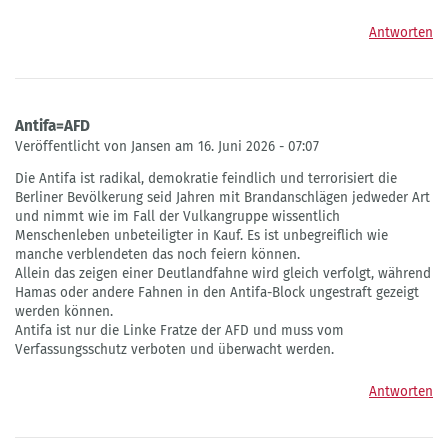
Antworten
Antifa=AFD
Veröffentlicht von Jansen am 16. Juni 2026 - 07:07
Die Antifa ist radikal, demokratie feindlich und terrorisiert die
Berliner Bevölkerung seid Jahren mit Brandanschlägen jedweder Art
und nimmt wie im Fall der Vulkangruppe wissentlich
Menschenleben unbeteiligter in Kauf. Es ist unbegreiflich wie
manche verblendeten das noch feiern können.
Allein das zeigen einer Deutlandfahne wird gleich verfolgt, während
Hamas oder andere Fahnen in den Antifa-Block ungestraft gezeigt
werden können.
Antifa ist nur die Linke Fratze der AFD und muss vom
Verfassungsschutz verboten und überwacht werden.
Antworten