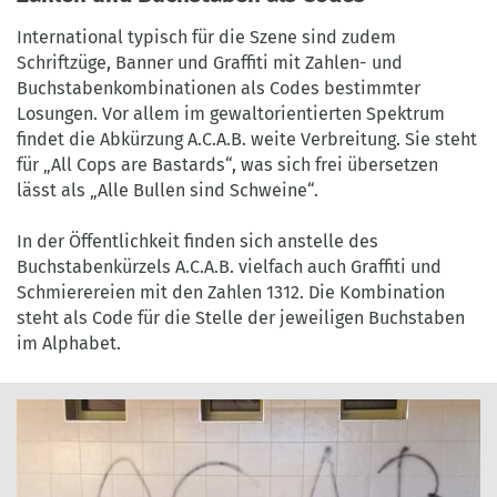
International typisch für die Szene sind zudem
Schriftzüge, Banner und Graffiti mit Zahlen- und
Buchstabenkombinationen als Codes bestimmter
Losungen. Vor allem im gewaltorientierten Spektrum
findet die Abkürzung A.C.A.B. weite Verbreitung. Sie steht
für „All Cops are Bastards“, was sich frei übersetzen
lässt als „Alle Bullen sind Schweine“.
In der Öffentlichkeit finden sich anstelle des
Buchstabenkürzels A.C.A.B. vielfach auch Graffiti und
Schmierereien mit den Zahlen 1312. Die Kombination
steht als Code für die Stelle der jeweiligen Buchstaben
im Alphabet.