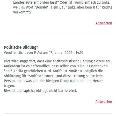
Landesleute ermorden lässt? Oder ist Trump einfach zu links,
weil im Wort "Donald" ja ein L für links, aber kein R für Rechts
vorkommt?
Antworten
Politische Bildung?
Veröffentlicht von P. Asi am 17. Januar 2026 - 14:16
Hier wird suggeriert, dass eine antifaschistische Haltung extrem sei.
Außerdem ist es befremdlich, dass selbst von "Bildungsseite" von
*der* Antifa geschrieben wird. Antifa ist zunächst lediglich die
Abkürzung für "Antifaschismus". Und diese Haltung sollte jede
Person, die etwas von der hiesigen Demokratie hält, im Herzen
tragen.
Btw. ist die captcha-Abfrage nicht barrierefrei.
Antworten