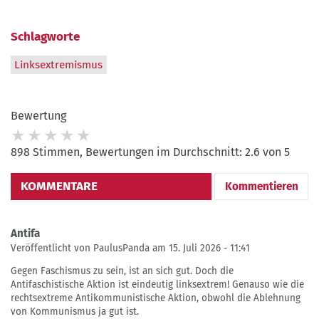
Schlagworte
Linksextremismus
Bewertung
898 Stimmen, Bewertungen im Durchschnitt: 2.6 von 5
KOMMENTARE
Kommentieren
Antifa
Veröffentlicht von PaulusPanda am 15. Juli 2026 - 11:41
Gegen Faschismus zu sein, ist an sich gut. Doch die
Antifaschistische Aktion ist eindeutig linksextrem! Genauso wie die
rechtsextreme Antikommunistische Aktion, obwohl die Ablehnung
von Kommunismus ja gut ist.