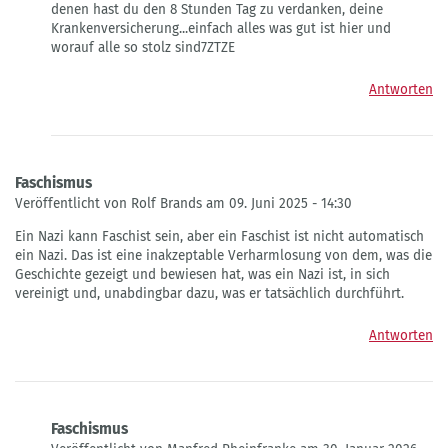
denen hast du den 8 Stunden Tag zu verdanken, deine
Krankenversicherung...einfach alles was gut ist hier und
worauf alle so stolz sind7ZTZE
Antworten
Faschismus
Veröffentlicht von Rolf Brands am 09. Juni 2025 - 14:30
Ein Nazi kann Faschist sein, aber ein Faschist ist nicht automatisch
ein Nazi. Das ist eine inakzeptable Verharmlosung von dem, was die
Geschichte gezeigt und bewiesen hat, was ein Nazi ist, in sich
vereinigt und, unabdingbar dazu, was er tatsächlich durchführt.
Antworten
Faschismus