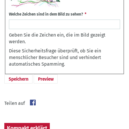
Welche Zeichen sind in dem Bild zu sehen?
Geben Sie die Zeichen ein, die im Bild gezeigt
werden.
Diese Sicherheitsfrage überprüft, ob Sie ein
menschlicher Besucher sind und verhindert
automatisches Spamming.
Teilen auf
Kompakt erklärt