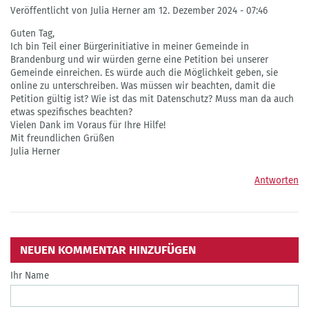
Veröffentlicht von Julia Herner am 12. Dezember 2024 - 07:46
Guten Tag,
Ich bin Teil einer Bürgerinitiative in meiner Gemeinde in
Brandenburg und wir würden gerne eine Petition bei unserer
Gemeinde einreichen. Es würde auch die Möglichkeit geben, sie
online zu unterschreiben. Was müssen wir beachten, damit die
Petition gültig ist? Wie ist das mit Datenschutz? Muss man da auch
etwas spezifisches beachten?
Vielen Dank im Voraus für Ihre Hilfe!
Mit freundlichen Grüßen
Julia Herner
Antworten
NEUEN KOMMENTAR HINZUFÜGEN
Ihr Name