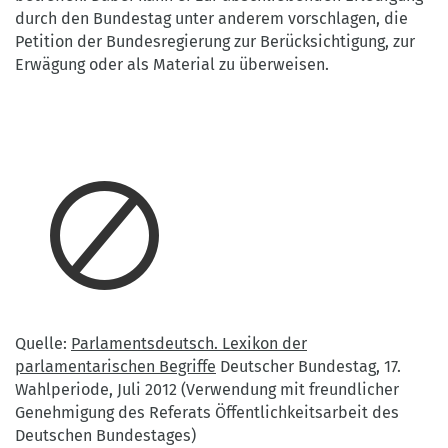
durch den Bundestag unter anderem vorschlagen, die
Petition der Bundesregierung zur Berücksichtigung, zur
Erwägung oder als Material zu überweisen.
Quelle:
Parlamentsdeutsch. Lexikon der
parlamentarischen Begriffe
Deutscher Bundestag, 17.
Wahlperiode, Juli 2012 (Verwendung mit freundlicher
Genehmigung des Referats Öffentlichkeitsarbeit des
Deutschen Bundestages)