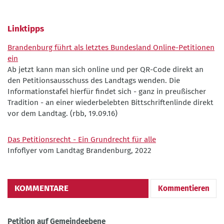
Linktipps
Brandenburg führt als letztes Bundesland Online-Petitionen
ein
Ab jetzt kann man sich online und per QR-Code direkt an
den Petitionsausschuss des Landtags wenden. Die
Informationstafel hierfür findet sich - ganz in preußischer
Tradition - an einer wiederbelebten Bittschriftenlinde direkt
vor dem Landtag. (rbb, 19.09.16)
Das Petitionsrecht - Ein Grundrecht für alle
Infoflyer vom Landtag Brandenburg, 2022
KOMMENTARE
Kommentieren
Petition auf Gemeindeebene