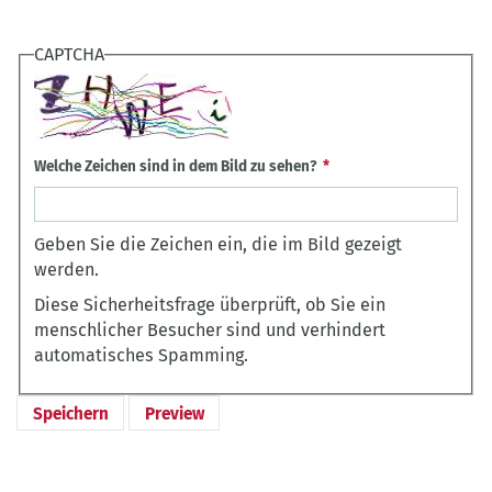
CAPTCHA
Welche Zeichen sind in dem Bild zu sehen?
Geben Sie die Zeichen ein, die im Bild gezeigt
werden.
Diese Sicherheitsfrage überprüft, ob Sie ein
menschlicher Besucher sind und verhindert
automatisches Spamming.