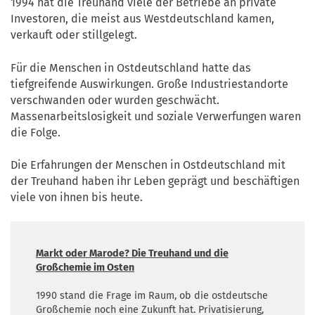
1994 hat die Treuhand viele der Betriebe an private
Investoren, die meist aus Westdeutschland kamen,
verkauft oder stillgelegt.
Für die Menschen in Ostdeutschland hatte das
tiefgreifende Auswirkungen. Große Industriestandorte
verschwanden oder wurden geschwächt.
Massenarbeitslosigkeit und soziale Verwerfungen waren
die Folge.
Die Erfahrungen der Menschen in Ostdeutschland mit
der Treuhand haben ihr Leben geprägt und beschäftigen
viele von ihnen bis heute.
Markt oder Marode? Die Treuhand und die
Großchemie im Osten
1990 stand die Frage im Raum, ob die ostdeutsche
Großchemie noch eine Zukunft hat. Privatisierung,