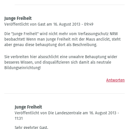
Junge Freiheit
Veröffentlicht von Gast am 16. August 2013 - 09:49
Die "Junge Freiheit" wird nicht mehr vom Verfassungschutz NRW
beobachtet! Wenn man Junge Freiheit mit der Maus anclickt, steht
aber genau diese behauptung dort als Beschreibung.
Sie verbreiten hier alsoschlicht eine unwahre Behauptung wider
besseres Wissen, und disqualifizieren sich damit als neutrale
Bildungseinrichtung!
Antworten
Junge Freiheit
Veröffentlicht von Die Landeszentrale am 16. August 2013 -
11:31
Antwort
Sehr geehrter Gast,