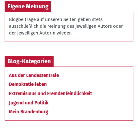
Eigene Meinung
Blogbeiträge auf unseren Seiten geben stets
ausschließlich die Meinung des jeweiligen Autors oder
der jeweiligen Autorin wieder.
Blog-Kategorien
Aus der Landeszentrale
Demokratie leben
Extremismus und Fremdenfeindlichkeit
Jugend und Politik
Mein Brandenburg