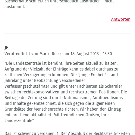
Sachverhalte schließlich unterschiedlich ausdrücken - nicht
auskommt.
Antworten
JF
Veröffentlicht von Marco Reese am 18. August 2013 - 13:30
"Die Landeszentrale ist bemüht, ihre Seiten aktuell zu halten.
Aufgrund der Vielzahl der Einträge kann es dabei durchaus zu
zeitlichen Verzögerungen kommen. Die "Junge Freiheit" stand
jahrelang unter Beobachtung verschiedener
Verfassungsschutzämter und gilt unter Fachleuten als Scharnier
zwischen rechtskonservativen und rechtsextremen Positionen. Die
Beiträge der Zeitung sind durch Nationalismus, Antiliberalismus
und Inhalte gekennzeichnet, die sich gegen die allgemeinen
Grundsätze der Menschenrechte richten. Wir haben den Eintrag
entsprechend aktualisiert. Mit freundlichen Grüßen, Ihre
Landeszentrale"
Das ist schwer zu verdauen. 1. Der Abschluß der Rechtsstreitigkeiten