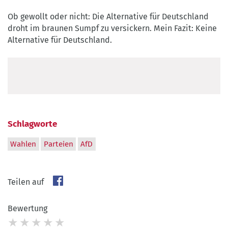
Ob gewollt oder nicht: Die Alternative für Deutschland
droht im braunen Sumpf zu versickern. Mein Fazit: Keine
Alternative für Deutschland.
Schlagworte
Wahlen
Parteien
AfD
Teilen auf
Bewertung