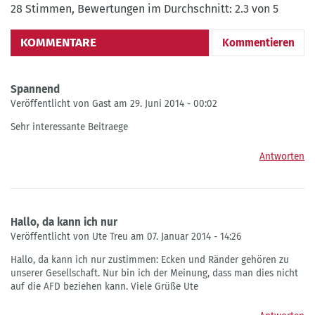
28 Stimmen, Bewertungen im Durchschnitt: 2.3 von 5
KOMMENTARE
Kommentieren
Spannend
Veröffentlicht von Gast am 29. Juni 2014 - 00:02
Sehr interessante Beitraege
Antworten
Hallo, da kann ich nur
Veröffentlicht von Ute Treu am 07. Januar 2014 - 14:26
Hallo, da kann ich nur zustimmen: Ecken und Ränder gehören zu
unserer Gesellschaft. Nur bin ich der Meinung, dass man dies nicht
auf die AFD beziehen kann. Viele Grüße Ute