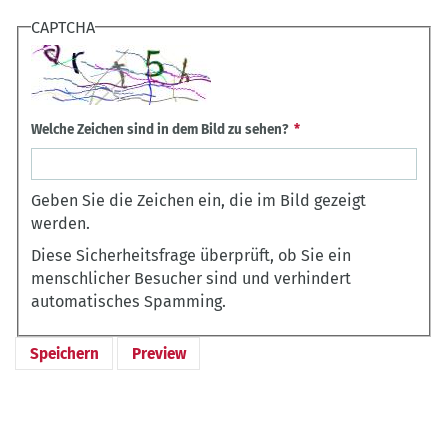
CAPTCHA
Welche Zeichen sind in dem Bild zu sehen?
Geben Sie die Zeichen ein, die im Bild gezeigt
werden.
Diese Sicherheitsfrage überprüft, ob Sie ein
menschlicher Besucher sind und verhindert
automatisches Spamming.