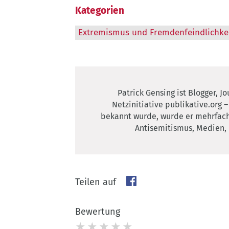
Kategorien
Extremismus und Fremdenfeindlichke
Patrick Gensing ist Blogger, J
Netzinitiative publikative.org 
bekannt wurde, wurde er mehrfach
Antisemitismus, Medien,
Facebook
Teilen auf
Bewertung