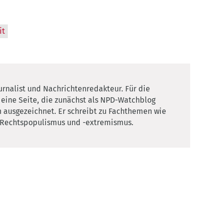
it
ournalist und Nachrichtenredakteur. Für die
– eine Seite, die zunächst als NPD-Watchblog
 ausgezeichnet. Er schreibt zu Fachthemen wie
 Rechtspopulismus und -extremismus.