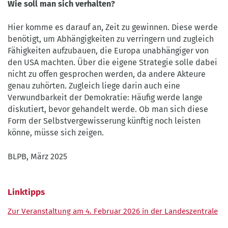
Wie soll man sich verhalten?
Hier komme es darauf an, Zeit zu gewinnen. Diese werde
benötigt, um Abhängigkeiten zu verringern und zugleich
Fähigkeiten aufzubauen, die Europa unabhängiger von
den USA machten. Über die eigene Strategie solle dabei
nicht zu offen gesprochen werden, da andere Akteure
genau zuhörten. Zugleich liege darin auch eine
Verwundbarkeit der Demokratie: Häufig werde lange
diskutiert, bevor gehandelt werde. Ob man sich diese
Form der Selbstvergewisserung künftig noch leisten
könne, müsse sich zeigen.
BLPB, März 2025
Linktipps
Zur Veranstaltung am 4. Februar 2026 in der Landeszentrale