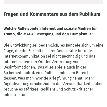
Fragen und Kommentare aus dem Publikum
Welche Rolle spielen Internet und soziale Medien für
Trump, die MAGA-Bewegung und den Trumpismus?
Die Entwicklung sei bedenklich, es handele sich um eine
Frage, die die Zukunft unserer Demokratie betreffe.
Internetkommunikation sei nicht nachhaltig und das
Internet zudem der Ort der Verbreitung von
Desinformationen
. Das alles spiele auch in der
Sicherheitspolitik eine Rolle, nämlich im Bereich
dessen, was man hybride Kriegführung nennt. Mehr
Digitalisierung erhöhe zudem die Verwundbarkeit, daher
brauche es stärkere Resilienz und Schutz kritischer
Infrastruktur.