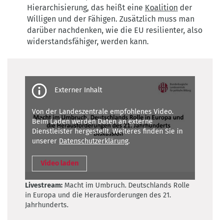
Hierarchisierung, das heißt eine
Koalition
der
Willigen und der Fähigen. Zusätzlich muss man
darüber nachdenken, wie die EU resilienter, also
widerstandsfähiger, werden kann.
Third-
party
content
Von der Landeszentrale empfohlenes Video.
Beim Laden werden Daten an externe
Dienstleister hergestellt. Weiteres finden Sie in
unserer
Datenschutzerklärung
.
Video laden
Livestream:
Macht im Umbruch. Deutschlands Rolle
in Europa und die Herausforderungen des 21.
Jahrhunderts.