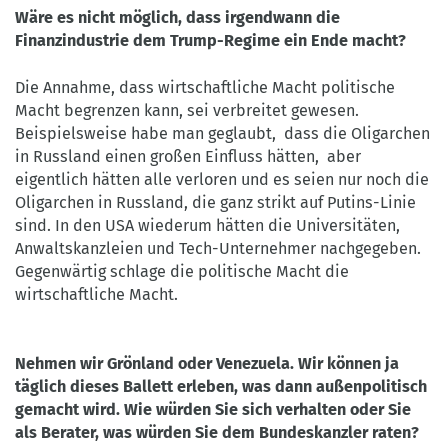
Wäre es nicht möglich, dass irgendwann die
Finanzindustrie dem Trump-Regime ein Ende macht?
Die Annahme, dass wirtschaftliche Macht politische
Macht begrenzen kann, sei verbreitet gewesen.
Beispielsweise habe man geglaubt, dass die Oligarchen
in Russland einen großen Einfluss hätten, aber
eigentlich hätten alle verloren und es seien nur noch die
Oligarchen in Russland, die ganz strikt auf Putins-Linie
sind. In den USA wiederum hätten die Universitäten,
Anwaltskanzleien und Tech-Unternehmer nachgegeben.
Gegenwärtig schlage die politische Macht die
wirtschaftliche Macht.
Nehmen wir Grönland oder Venezuela. Wir können ja
täglich dieses Ballett erleben, was dann außenpolitisch
gemacht wird. Wie würden Sie sich verhalten oder Sie
als Berater, was würden Sie dem Bundeskanzler raten?