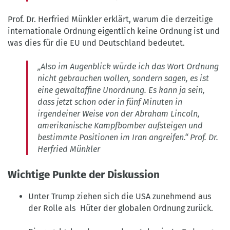
BLPB
Prof. Dr. Herfried Münkler erklärt, warum die derzeitige
internationale Ordnung eigentlich keine Ordnung ist und
was dies für die EU und Deutschland bedeutet.
„Also im Augenblick würde ich das Wort Ordnung
nicht gebrauchen wollen, sondern sagen, es ist
eine gewaltaffine Unordnung. Es kann ja sein,
dass jetzt schon oder in fünf Minuten in
irgendeiner Weise von der Abraham Lincoln,
amerikanische Kampfbomber aufsteigen und
bestimmte Positionen im Iran angreifen.“ Prof. Dr.
Herfried Münkler
Wichtige Punkte der Diskussion
Unter Trump ziehen sich die USA zunehmend aus
der Rolle als Hüter der globalen Ordnung zurück.