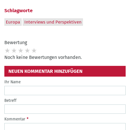
Schlagworte
Europa
Interviews und Perspektiven
Bewertung
Noch keine Bewertungen vorhanden.
NEUEN KOMMENTAR HINZUFÜGEN
Ihr Name
Betreff
Kommentar