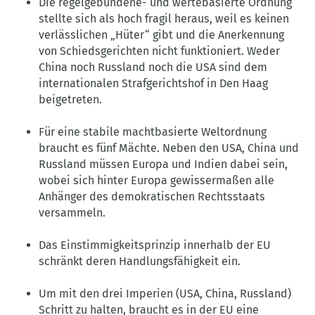
Die regelgebundene- und wertebasierte Ordnung
stellte sich als hoch fragil heraus, weil es keinen
verlässlichen „Hüter“ gibt und die Anerkennung
von Schiedsgerichten nicht funktioniert. Weder
China noch Russland noch die USA sind dem
internationalen Strafgerichtshof in Den Haag
beigetreten.
Für eine stabile machtbasierte Weltordnung
braucht es fünf Mächte. Neben den USA, China und
Russland müssen Europa und Indien dabei sein,
wobei sich hinter Europa gewissermaßen alle
Anhänger des demokratischen Rechtsstaats
versammeln.
Das Einstimmigkeitsprinzip innerhalb der EU
schränkt deren Handlungsfähigkeit ein.
Um mit den drei Imperien (USA, China, Russland)
Schritt zu halten, braucht es in der EU eine