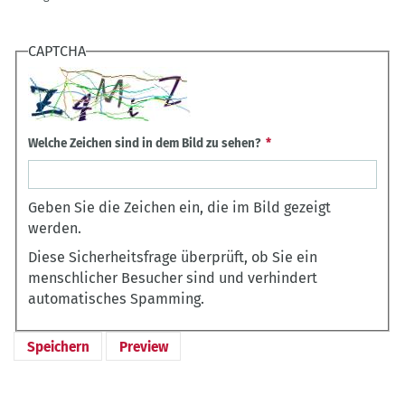
CAPTCHA
Welche Zeichen sind in dem Bild zu sehen?
Geben Sie die Zeichen ein, die im Bild gezeigt
werden.
Diese Sicherheitsfrage überprüft, ob Sie ein
menschlicher Besucher sind und verhindert
automatisches Spamming.