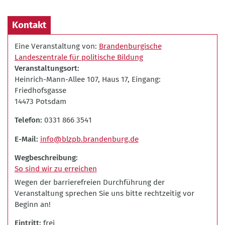
Kontakt
Eine Veranstaltung von:
Brandenburgische
Landeszentrale für politische Bildung
Veranstaltungsort
Heinrich-Mann-Allee 107, Haus 17, Eingang:
Friedhofsgasse
14473 Potsdam
Telefon
0331 866 3541
E-Mail
info@blzpb.brandenburg.de
Wegbeschreibung
So sind wir zu erreichen
Wegen der barrierefreien Durchführung der
Veranstaltung sprechen Sie uns bitte rechtzeitig vor
Beginn an!
Eintritt
frei