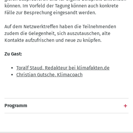
können. Im Vorfeld der Tagung können auch konkrete
Fälle zur Besprechung eingesandt werden.
Auf dem Netzwerktreffen haben die Teilnehmenden
zudem die Gelegenheit, sich auszutauschen, alte
Kontakte aufzufrischen und neue zu knüpfen.
Zu Gast:
Toralf Staud, Redakteur bei klimafakten.de
Christian Gutsche, Klimacoach
Programm