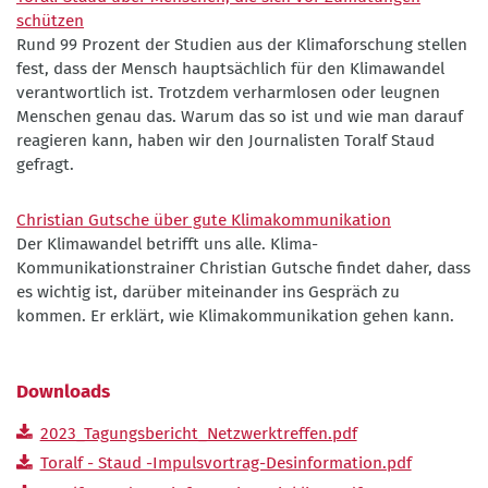
schützen
Rund 99 Prozent der Studien aus der Klimaforschung stellen
fest, dass der Mensch hauptsächlich für den Klimawandel
verantwortlich ist. Trotzdem verharmlosen oder leugnen
Menschen genau das. Warum das so ist und wie man darauf
reagieren kann, haben wir den Journalisten Toralf Staud
gefragt.
Christian Gutsche über gute Klimakommunikation
Der Klimawandel betrifft uns alle. Klima-
Kommunikationstrainer Christian Gutsche findet daher, dass
es wichtig ist, darüber miteinander ins Gespräch zu
kommen. Er erklärt, wie Klimakommunikation gehen kann.
Downloads
2023_Tagungsbericht_Netzwerktreffen.pdf
Toralf - Staud -Impulsvortrag-Desinformation.pdf