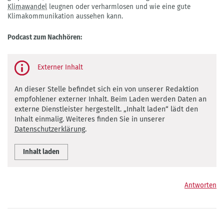
Klimawandel
leugnen oder verharmlosen und wie eine gute
Klimakommunikation aussehen kann.
Podcast zum Nachhören:
Third-
party
content
An dieser Stelle befindet sich ein von unserer Redaktion
empfohlener externer Inhalt. Beim Laden werden Daten an
externe Dienstleister hergestellt. „Inhalt laden“ lädt den
Inhalt einmalig. Weiteres finden Sie in unserer
Datenschutzerklärung
.
Inhalt laden
Antworten