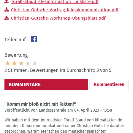
Toralf-Staud -Desinformation_Linkliste.pdf
Christian-Gutsche-Vortrag-Klimakommunikation.pdf
Christian-Gutsche-Workshop-Übungsblatt.pdf
Teilen auf
Bewertung
2 Stimmen, Bewertungen im Durchschnitt: 3 von 5
KOMMENTARE
Kommentieren
"Komm mir bloß nicht mit Fakten!"
Veröffentlicht von Landeszentrale am 04. April 2023 - 13:58
Wir haben mit dem Journalisten Toralf Staud von klimafakten.de
und dem Klimakommunikationstrainer Christian Gutsche darüber
gesprochen, warum Menschen den menschengemachten