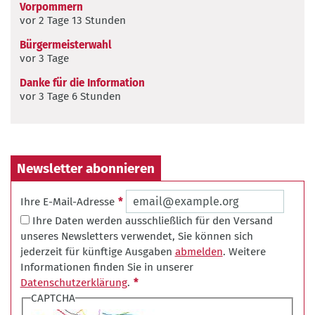
Vorpommern
vor 2 Tage 13 Stunden
Bürgermeisterwahl
vor 3 Tage
Danke für die Information
vor 3 Tage 6 Stunden
Newsletter abonnieren
Ihre E-Mail-Adresse
Ihre Daten werden ausschließlich für den Versand
unseres Newsletters verwendet, Sie können sich
jederzeit für künftige Ausgaben
abmelden
. Weitere
Informationen finden Sie in unserer
Datenschutzerklärung
.
CAPTCHA