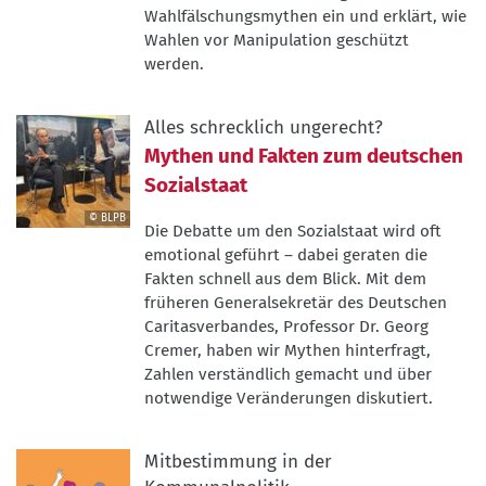
Wahlfälschungsmythen ein und erklärt, wie
Wahlen vor Manipulation geschützt
werden.
Alles schrecklich ungerecht?
Mythen und Fakten zum deutschen
Sozialstaat
© BLPB
Die Debatte um den Sozialstaat wird oft
©
emotional geführt – dabei geraten die
BLPB
Fakten schnell aus dem Blick. Mit dem
früheren Generalsekretär des Deutschen
Caritasverbandes, Professor Dr. Georg
Cremer, haben wir Mythen hinterfragt,
Zahlen verständlich gemacht und über
notwendige Veränderungen diskutiert.
Mitbestimmung in der