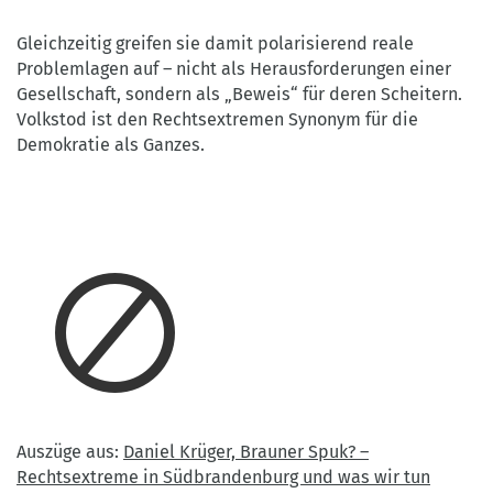
Gleichzeitig greifen sie damit polarisierend reale
Problemlagen auf – nicht als Herausforderungen einer
Gesellschaft, sondern als „Beweis“ für deren Scheitern.
Volkstod ist den Rechtsextremen Synonym für die
Demokratie als Ganzes.
Auszüge aus:
Daniel Krüger, Brauner Spuk? –
Rechtsextreme in Südbrandenburg und was wir tun