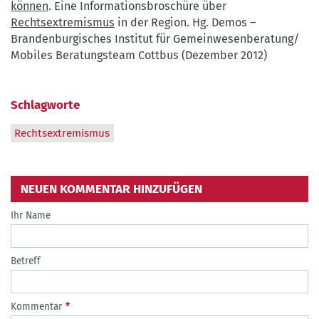
können
. Eine Informationsbroschüre über
Rechtsextremismus
in der Region. Hg. Demos –
Brandenburgisches Institut für Gemeinwesenberatung/
Mobiles Beratungsteam Cottbus (Dezember 2012)
Schlagworte
Rechtsextremismus
NEUEN KOMMENTAR HINZUFÜGEN
Ihr Name
Betreff
Kommentar