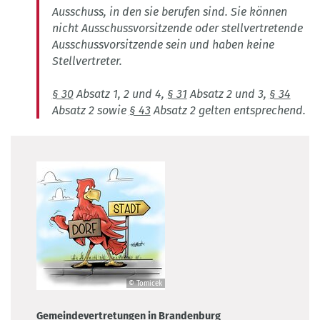
Ausschuss, in den sie berufen sind. Sie können
nicht Ausschussvorsitzende oder stellvertretende
Ausschussvorsitzende sein und haben keine
Stellvertreter.
§ 30
Absatz 1, 2 und 4,
§ 31
Absatz 2 und 3,
§ 34
Absatz 2 sowie
§ 43
Absatz 2 gelten entsprechend.
© Tomicek
©
Tomicek
Gemeindevertretungen in Brandenburg