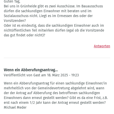
Guten Tag,
Bei uns in Grünheide gibt es zwei Ausschüsse. Im Bauausschuss
dürfen die sachkundigen Einwohner mit beraten und im
Sozialausschuss nicht. Liegt es im Ermessen des oder der
Vorsitzenden?
Oder ist es eindeutig, dass die sachkundigen Einwohner auch im
nichtöffentlichen Teil mitwirken dürfen (egal ob die Vorsitzende
das gut findet oder nicht)?
Antworten
Wenn ein Abberufungsantrag…
Veröffentlicht von Gast am 18. März 2025 - 19:23
Wenn ein Abberufungsantrag für einen sachkundige Einwohner/in
mehrheitlich von der Gemeindevertretung abgelehnt wird, wann
der der Antrag auf Abberufung des betroffenen sachkundigen
Einwohners dann erneut gestellt werden? Gibt es da eine Frist, z.B.
erst nach einem 1/2 Jahr kann der Antrag erneut gestellt werden?
Michael Meder