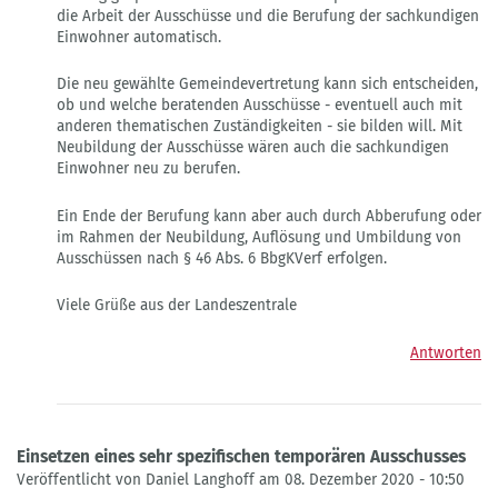
die Arbeit der Ausschüsse und die Berufung der sachkundigen
Einwohner automatisch.
Die neu gewählte Gemeindevertretung kann sich entscheiden,
ob und welche beratenden Ausschüsse - eventuell auch mit
anderen thematischen Zuständigkeiten - sie bilden will. Mit
Neubildung der Ausschüsse wären auch die sachkundigen
Einwohner neu zu berufen.
Ein Ende der Berufung kann aber auch durch Abberufung oder
im Rahmen der Neubildung, Auflösung und Umbildung von
Ausschüssen nach § 46 Abs. 6 BbgKVerf erfolgen.
Viele Grüße aus der Landeszentrale
Antworten
Einsetzen eines sehr spezifischen temporären Ausschusses
Veröffentlicht von Daniel Langhoff am 08. Dezember 2020 - 10:50