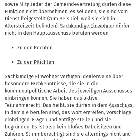
sowie Mitglieder der Gemeindevertretung dürfen diese
Funktion nicht übernehmen, es sei denn, sie sind vom
Dienst freigestellt (zum Beispiel, weil sie sich in
Altersteilzeit befinden).
Sachkundige Einwohner
dürfen
nicht in den
Hauptausschuss
berufen werden.
Zu den Rechten
Zu den Pflichten
Sachkundige Einwohner verfügen idealerweise über
besondere Fachkenntnisse, die sie in die
kommunalpolitische Arbeit des jeweiligen Ausschusses
einbringen können. Sie haben das aktive
Teilnahmerecht. Das heißt, sie dürfen in dem
Ausschuss
,
in dem sie berufen sind, das Wort ergreifen, Vorschläge
einbringen, Fragen und Anträge stellen und sie
begründen. Es ist also kein bloßes Dabeisitzen und
Zuhören. Stimmberechtigt sind sie allerdings nicht und