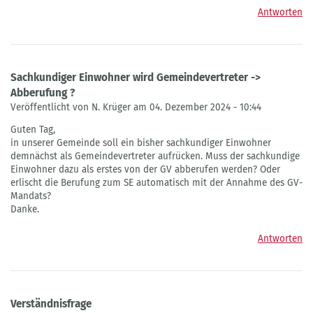
Antworten
Sachkundiger Einwohner wird Gemeindevertreter ->
Abberufung ?
Veröffentlicht von N. Krüger am 04. Dezember 2024 - 10:44
Guten Tag,
in unserer Gemeinde soll ein bisher sachkundiger Einwohner
demnächst als Gemeindevertreter aufrücken. Muss der sachkundige
Einwohner dazu als erstes von der GV abberufen werden? Oder
erlischt die Berufung zum SE automatisch mit der Annahme des GV-
Mandats?
Danke.
Antworten
Verständnisfrage