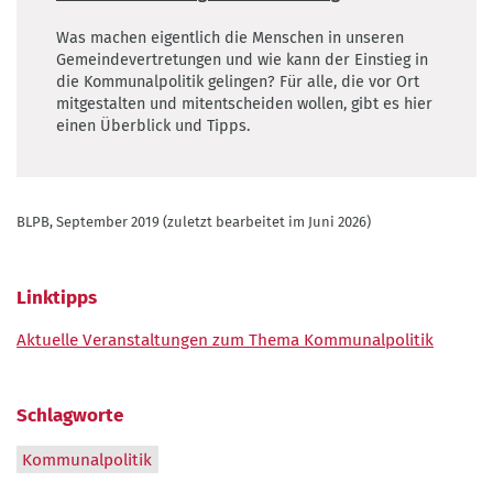
Was machen eigentlich die Menschen in unseren
Gemeindevertretungen und wie kann der Einstieg in
die Kommunalpolitik gelingen? Für alle, die vor Ort
mitgestalten und mitentscheiden wollen, gibt es hier
einen Überblick und Tipps.
BLPB, September 2019 (zuletzt bearbeitet im Juni 2026)
Linktipps
Aktuelle Veranstaltungen zum Thema Kommunalpolitik
Schlagworte
Kommunalpolitik