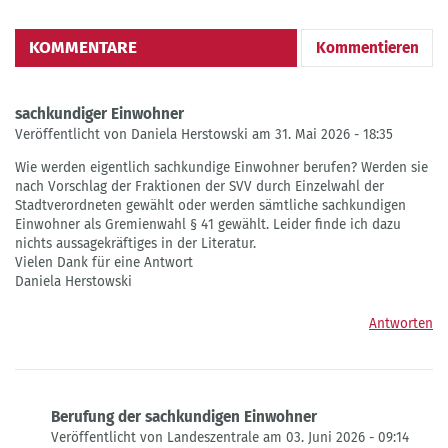
KOMMENTARE
Kommentieren
sachkundiger Einwohner
Veröffentlicht von Daniela Herstowski am 31. Mai 2026 - 18:35
Wie werden eigentlich sachkundige Einwohner berufen? Werden sie
nach Vorschlag der Fraktionen der SVV durch Einzelwahl der
Stadtverordneten gewählt oder werden sämtliche sachkundigen
Einwohner als Gremienwahl § 41 gewählt. Leider finde ich dazu
nichts aussagekräftiges in der Literatur.
Vielen Dank für eine Antwort
Daniela Herstowski
Antworten
Berufung der sachkundigen Einwohner
Veröffentlicht von Landeszentrale am 03. Juni 2026 - 09:14