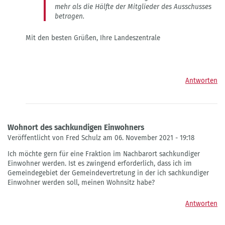
mehr als die Hälfte der Mitglieder des Ausschusses
betragen.
Mit den besten Grüßen, Ihre Landeszentrale
Antworten
Wohnort des sachkundigen Einwohners
Veröffentlicht von Fred Schulz am 06. November 2021 - 19:18
Ich möchte gern für eine Fraktion im Nachbarort sachkundiger
Einwohner werden. Ist es zwingend erforderlich, dass ich im
Gemeindegebiet der Gemeindevertretung in der ich sachkundiger
Einwohner werden soll, meinen Wohnsitz habe?
Antworten