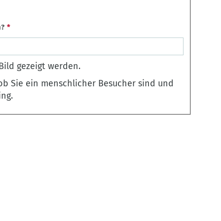
n?
Bild gezeigt werden.
 ob Sie ein menschlicher Besucher sind und
ng.