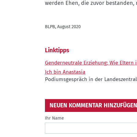
werden Ehen, die zuvor bestanden, 
BLPB, August 2020
Linktipps
Genderneutrale Erziehung: Wie Eltern i
Ich bin Anastasia
Podiumsgespräch in der Landeszentra
NEUEN KOMMENTAR HINZUFÜGE
Ihr Name