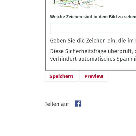
Welche Zeichen sind in dem Bild zu sehe
Geben Sie die Zeichen ein, die im 
Diese Sicherheitsfrage überprüft,
verhindert automatisches Spammi
Facebook
Teilen auf