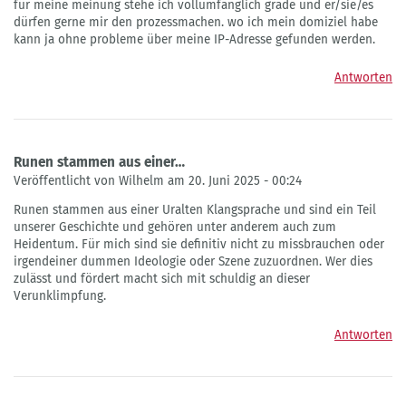
für meine meinung stehe ich vollumfänglich grade und er/sie/es
dürfen gerne mir den prozessmachen. wo ich mein domiziel habe
kann ja ohne probleme über meine IP-Adresse gefunden werden.
Antworten
Runen stammen aus einer…
Veröffentlicht von Wilhelm am 20. Juni 2025 - 00:24
Runen stammen aus einer Uralten Klangsprache und sind ein Teil
unserer Geschichte und gehören unter anderem auch zum
Heidentum. Für mich sind sie definitiv nicht zu missbrauchen oder
irgendeiner dummen Ideologie oder Szene zuzuordnen. Wer dies
zulässt und fördert macht sich mit schuldig an dieser
Verunklimpfung.
Antworten