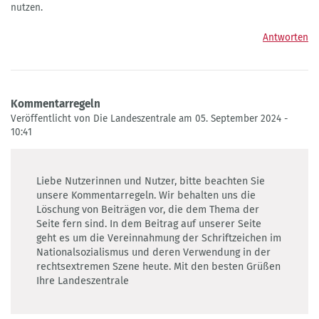
nutzen.
Antworten
Kommentarregeln
Veröffentlicht von Die Landeszentrale am 05. September 2024 -
10:41
Liebe Nutzerinnen und Nutzer, bitte beachten Sie
unsere Kommentarregeln. Wir behalten uns die
Löschung von Beiträgen vor, die dem Thema der
Seite fern sind. In dem Beitrag auf unserer Seite
geht es um die Vereinnahmung der Schriftzeichen im
Nationalsozialismus und deren Verwendung in der
rechtsextremen Szene heute. Mit den besten Grüßen
Ihre Landeszentrale