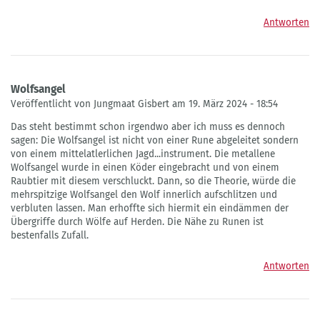
Antworten
Wolfsangel
Veröffentlicht von Jungmaat Gisbert am 19. März 2024 - 18:54
Das steht bestimmt schon irgendwo aber ich muss es dennoch
sagen: Die Wolfsangel ist nicht von einer Rune abgeleitet sondern
von einem mittelatlerlichen Jagd...instrument. Die metallene
Wolfsangel wurde in einen Köder eingebracht und von einem
Raubtier mit diesem verschluckt. Dann, so die Theorie, würde die
mehrspitzige Wolfsangel den Wolf innerlich aufschlitzen und
verbluten lassen. Man erhoffte sich hiermit ein eindämmen der
Übergriffe durch Wölfe auf Herden. Die Nähe zu Runen ist
bestenfalls Zufall.
Antworten