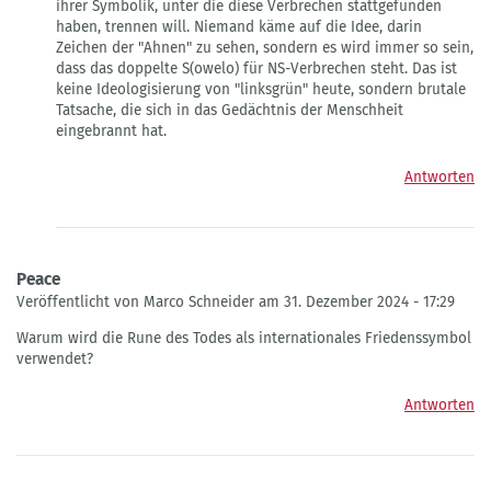
ihrer Symbolik, unter die diese Verbrechen stattgefunden
haben, trennen will. Niemand käme auf die Idee, darin
Zeichen der "Ahnen" zu sehen, sondern es wird immer so sein,
dass das doppelte S(owelo) für NS-Verbrechen steht. Das ist
keine Ideologisierung von "linksgrün" heute, sondern brutale
Tatsache, die sich in das Gedächtnis der Menschheit
eingebrannt hat.
Antworten
Peace
Veröffentlicht von Marco Schneider am 31. Dezember 2024 - 17:29
Warum wird die Rune des Todes als internationales Friedenssymbol
verwendet?
Antworten