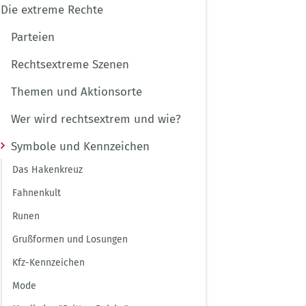
Die extreme Rechte
Parteien
Rechtsextreme Szenen
Themen und Aktionsorte
Wer wird rechtsextrem und wie?
Symbole und Kennzeichen
Das Hakenkreuz
Fahnenkult
Runen
Grußformen und Losungen
Kfz-Kennzeichen
Mode