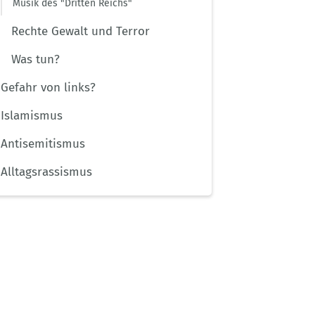
Musik des "Dritten Reichs"
Rechte Gewalt und Terror
Was tun?
Gefahr von links?
Islamismus
Antisemitismus
Alltagsrassismus