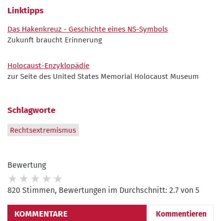
Linktipps
Das Hakenkreuz - Geschichte eines NS-Symbols
Zukunft braucht Erinnerung
Holocaust-Enzyklopädie
zur Seite des United States Memorial Holocaust Museum
Schlagworte
Rechtsextremismus
Bewertung
820 Stimmen, Bewertungen im Durchschnitt: 2.7 von 5
KOMMENTARE
Kommentieren