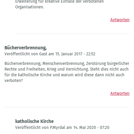
Erweiterung für kreative Einfälle der verbotenen
Organisationen.
Antworten
Bücherverbrennung,
Veröffentlicht von Gast am 15. Januar 2017 - 22:52
Bücherverbrennung, Menschenverbrennung, Zerstörung bürgerlicher
Rechte und Freiheiten, Krieg und Vernichtung. Steht dies nicht auch
für die katholische Kirche und warum wird diese dann nicht auch
verboten?
Antworten
katholische Kirche
Veröffentlicht von P.Myrdal am 14. Mai 2020 - 07:20
Antwort