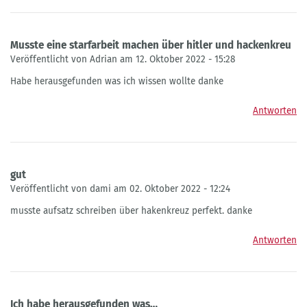
Musste eine starfarbeit machen über hitler und hackenkreu
Veröffentlicht von Adrian am 12. Oktober 2022 - 15:28
Habe herausgefunden was ich wissen wollte danke
Antworten
gut
Veröffentlicht von dami am 02. Oktober 2022 - 12:24
musste aufsatz schreiben über hakenkreuz perfekt. danke
Antworten
Ich habe herausgefunden was…