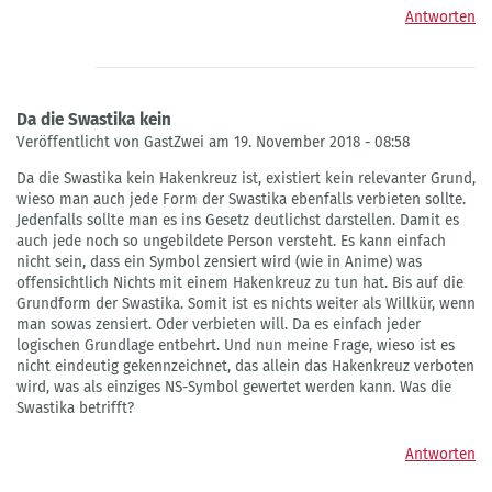
Antworten
Da die Swastika kein
Veröffentlicht von GastZwei am 19. November 2018 - 08:58
Da die Swastika kein Hakenkreuz ist, existiert kein relevanter Grund,
wieso man auch jede Form der Swastika ebenfalls verbieten sollte.
Jedenfalls sollte man es ins Gesetz deutlichst darstellen. Damit es
auch jede noch so ungebildete Person versteht. Es kann einfach
nicht sein, dass ein Symbol zensiert wird (wie in Anime) was
offensichtlich Nichts mit einem Hakenkreuz zu tun hat. Bis auf die
Grundform der Swastika. Somit ist es nichts weiter als Willkür, wenn
man sowas zensiert. Oder verbieten will. Da es einfach jeder
logischen Grundlage entbehrt. Und nun meine Frage, wieso ist es
nicht eindeutig gekennzeichnet, das allein das Hakenkreuz verboten
wird, was als einziges NS-Symbol gewertet werden kann. Was die
Swastika betrifft?
Antworten