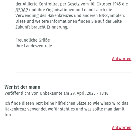
der Alliierte Kontrollrat per Gesetz vom 10. Oktober 1945 die
NSDAP
und ihre Organisationen und damit auch die
Verwendung des Hakenkreuzes und anderen NS-Symbolen.
Diese und weitere Informationen finden Sie auf der Seite
Zukunft braucht Erinnerung
.
Freundliche Grüße
Ihre Landeszentrale
Antworten
Wer ist der mann
Veröffentlicht von Unbekannte am 29. April 2023 - 18:18
Ich finde diesen Text keine hilfreichen Sätze so wie wieso wird das
Hakenkreuz verwendet wofür steht es und was sollte man damit
tun
Antworten