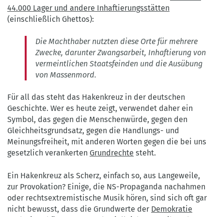
44.000 Lager und andere Inhaftierungsstätten
(einschließlich Ghettos):
Die Machthaber nutzten diese Orte für mehrere
Zwecke, darunter Zwangsarbeit, Inhaftierung von
vermeintlichen Staatsfeinden und die Ausübung
von Massenmord.
Für all das steht das Hakenkreuz in der deutschen
Geschichte. Wer es heute zeigt, verwendet daher ein
Symbol, das gegen die Menschenwürde, gegen den
Gleichheitsgrundsatz, gegen die Handlungs- und
Meinungsfreiheit, mit anderen Worten gegen die bei uns
gesetzlich verankerten
Grundrechte
steht.
Ein Hakenkreuz als Scherz, einfach so, aus Langeweile,
zur Provokation? Einige, die NS-Propaganda nachahmen
oder rechtsextremistische Musik hören, sind sich oft gar
nicht bewusst, dass die Grundwerte der
Demokratie