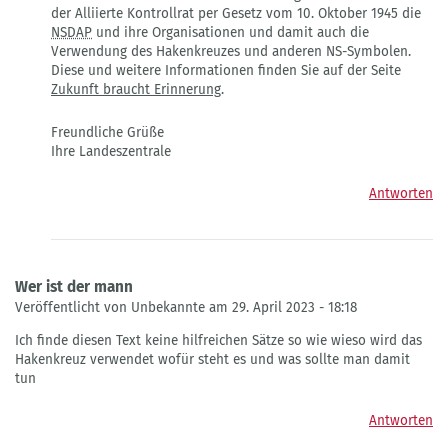
der Alliierte Kontrollrat per Gesetz vom 10. Oktober 1945 die
NSDAP
und ihre Organisationen und damit auch die
Verwendung des Hakenkreuzes und anderen NS-Symbolen.
Diese und weitere Informationen finden Sie auf der Seite
Zukunft braucht Erinnerung
.
Freundliche Grüße
Ihre Landeszentrale
Antworten
Wer ist der mann
Veröffentlicht von Unbekannte am 29. April 2023 - 18:18
Ich finde diesen Text keine hilfreichen Sätze so wie wieso wird das
Hakenkreuz verwendet wofür steht es und was sollte man damit
tun
Antworten