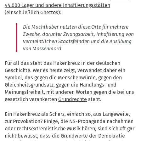
44.000 Lager und andere Inhaftierungsstätten
(einschließlich Ghettos):
Die Machthaber nutzten diese Orte für mehrere
Zwecke, darunter Zwangsarbeit, Inhaftierung von
vermeintlichen Staatsfeinden und die Ausübung
von Massenmord.
Für all das steht das Hakenkreuz in der deutschen
Geschichte. Wer es heute zeigt, verwendet daher ein
Symbol, das gegen die Menschenwürde, gegen den
Gleichheitsgrundsatz, gegen die Handlungs- und
Meinungsfreiheit, mit anderen Worten gegen die bei uns
gesetzlich verankerten
Grundrechte
steht.
Ein Hakenkreuz als Scherz, einfach so, aus Langeweile,
zur Provokation? Einige, die NS-Propaganda nachahmen
oder rechtsextremistische Musik hören, sind sich oft gar
nicht bewusst, dass die Grundwerte der
Demokratie