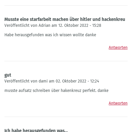
Musste eine starfarbeit machen über hitler und hackenkreu
Veröffentlicht von Adrian am 12. Oktober 2022 - 15:28
Habe herausgefunden was ich wissen wollte danke
Antworten
gut
Veröffentlicht von dami am 02. Oktober 2022 - 12:24
musste aufsatz schreiben über hakenkreuz perfekt. danke
Antworten
Ich habe herausgefunden was…