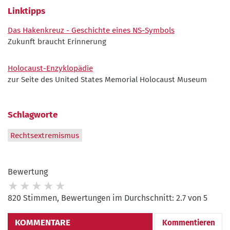
Linktipps
Das Hakenkreuz - Geschichte eines NS-Symbols
Zukunft braucht Erinnerung
Holocaust-Enzyklopädie
zur Seite des United States Memorial Holocaust Museum
Schlagworte
Rechtsextremismus
Bewertung
820 Stimmen, Bewertungen im Durchschnitt: 2.7 von 5
KOMMENTARE
Kommentieren