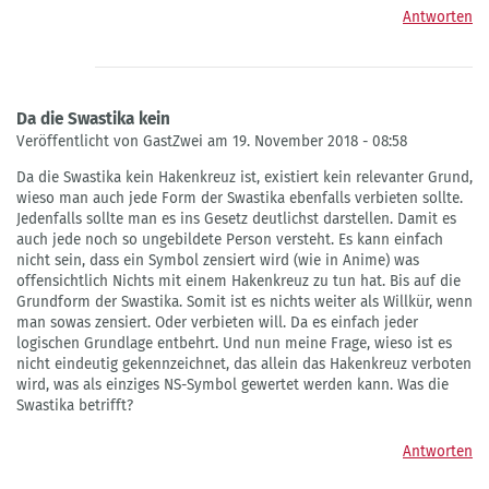
Antworten
Da die Swastika kein
Veröffentlicht von GastZwei am 19. November 2018 - 08:58
Da die Swastika kein Hakenkreuz ist, existiert kein relevanter Grund,
wieso man auch jede Form der Swastika ebenfalls verbieten sollte.
Jedenfalls sollte man es ins Gesetz deutlichst darstellen. Damit es
auch jede noch so ungebildete Person versteht. Es kann einfach
nicht sein, dass ein Symbol zensiert wird (wie in Anime) was
offensichtlich Nichts mit einem Hakenkreuz zu tun hat. Bis auf die
Grundform der Swastika. Somit ist es nichts weiter als Willkür, wenn
man sowas zensiert. Oder verbieten will. Da es einfach jeder
logischen Grundlage entbehrt. Und nun meine Frage, wieso ist es
nicht eindeutig gekennzeichnet, das allein das Hakenkreuz verboten
wird, was als einziges NS-Symbol gewertet werden kann. Was die
Swastika betrifft?
Antworten