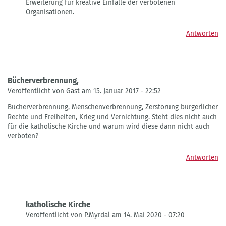
Erweiterung für kreative Einfälle der verbotenen
Organisationen.
Antworten
Bücherverbrennung,
Veröffentlicht von Gast am 15. Januar 2017 - 22:52
Bücherverbrennung, Menschenverbrennung, Zerstörung bürgerlicher
Rechte und Freiheiten, Krieg und Vernichtung. Steht dies nicht auch
für die katholische Kirche und warum wird diese dann nicht auch
verboten?
Antworten
katholische Kirche
Veröffentlicht von P.Myrdal am 14. Mai 2020 - 07:20
Antwort