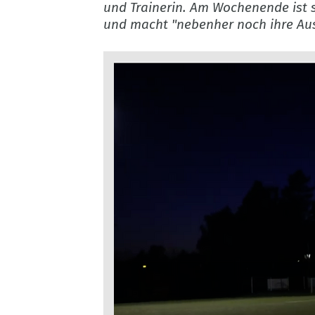
und Trainerin. Am Wochenende ist 
und macht "nebenher noch ihre Ausb