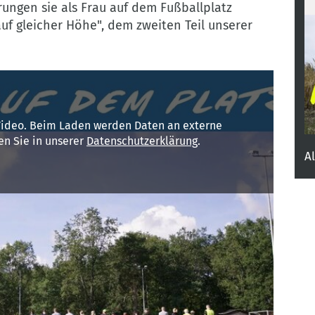
rungen sie als Frau auf dem Fußballplatz
c
uf gleicher Höhe", dem zweiten Teil unserer
Video. Beim Laden werden Daten an externe
den Sie in unserer
Datenschutzerklärung
.
A