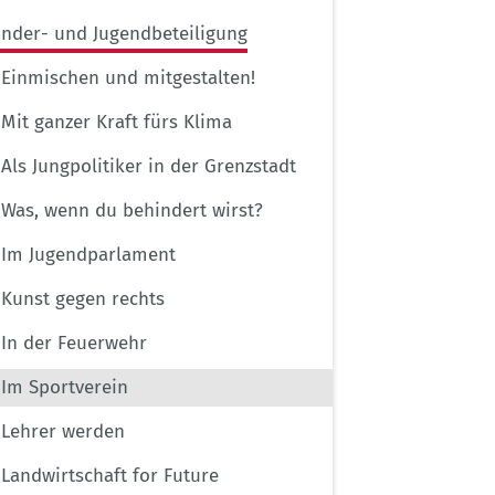
inder- und Jugendbeteiligung
Einmischen und mitgestalten!
Mit ganzer Kraft fürs Klima
Als Jungpolitiker in der Grenzstadt
Was, wenn du behindert wirst?
Im Jugendparlament
Kunst gegen rechts
In der Feuerwehr
Im Sportverein
Lehrer werden
Landwirtschaft for Future