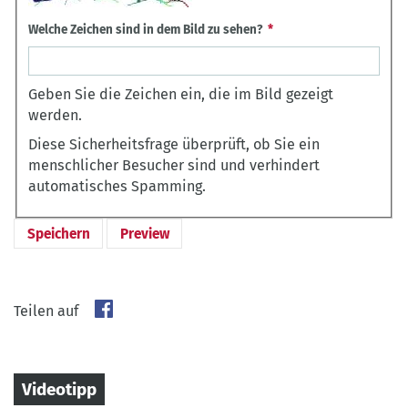
Welche Zeichen sind in dem Bild zu sehen?
Geben Sie die Zeichen ein, die im Bild gezeigt
werden.
Diese Sicherheitsfrage überprüft, ob Sie ein
menschlicher Besucher sind und verhindert
automatisches Spamming.
Teilen auf
Videotipp