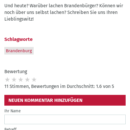
Und heute? Warüber lachen Brandenbürger? Können wir
noch über uns selbst lachen? Schreiben Sie uns Ihren
Lieblingswitz!
Schlagworte
Brandenburg
Bewertung
11 Stimmen, Bewertungen im Durchschnitt: 1.6 von 5
NEUEN KOMMENTAR HINZUFÜGEN
Ihr Name
Betreff