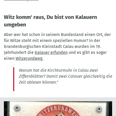
Witz komm' raus, Du bist von Kalauern
umgeben
Aber wer hat schon in seinem Bundesland einen Ort, der
für Witze steht mit einem speziellen Humor? In der
brandenburgischen Kleinstadt Calau wurden im 19.
Jahrhundert die
Kalauer erfunden
und es gibt es sogar
einen
Witzerundweg.
Warum hat die Kirchturmuhr in Calau zwei
Ziffernblätter? Damit zwei Calauer gleichzeitig die
Zeit ablesen können."