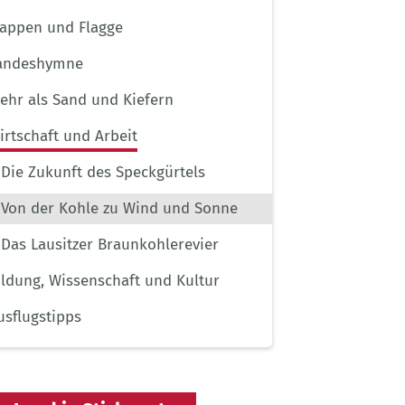
appen und Flagge
andeshymne
ehr als Sand und Kiefern
irtschaft und Arbeit
Die Zukunft des Speckgürtels
Von der Kohle zu Wind und Sonne
Das Lausitzer Braunkohlerevier
ildung, Wissenschaft und Kultur
usflugstipps