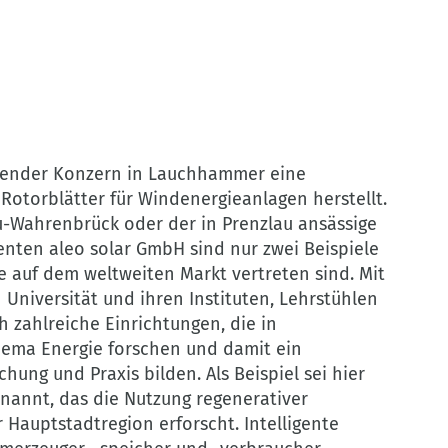
ierender Konzern in Lauchhammer eine
 Rotorblätter für Windenergieanlagen herstellt.
-Wahrenbrück oder der in Prenzlau ansässige
nten aleo solar GmbH sind nur zwei Beispiele
 auf dem weltweiten Markt vertreten sind. Mit
niversität und ihren Instituten, Lehrstühlen
h zahlreiche Einrichtungen, die in
hema Energie forschen und damit ein
hung und Praxis bilden. Als Beispiel sei hier
nannt, das die Nutzung regenerativer
Hauptstadtregion erforscht. Intelligente