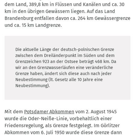
dem Land, 389,8 km in Flüssen und Kanälen und ca. 30
km in den übrigen Gewässern liegen. Auf das Land
Brandenburg entfallen davon ca. 264 km Gewässergrenze
und ca. 15 km Landgrenze.
Die aktuelle Länge der deutsch-polnischen Grenze
zwischen dem Dreiländerpunkt im Süden und dem
Grenzzeichen 923 an der Ostsee beträgt 468 km. Da
wir an den Grenzwasserläufen eine veränderliche
Grenze haben, ändert sich diese auch nach jeder
Neubestimmung (lt. Gesetz alle 10 Jahre eine
Neubestimmung).
Mit dem
Potsdamer Abkommen
vom 2. August 1945
wurde die Oder-Neiße-Linie, vorbehaltlich einer
Friedensregelung, als Grenze festgelegt. Im Görlitzer
Abkommen vom 6. Juli 1950 wurde diese Grenze dann