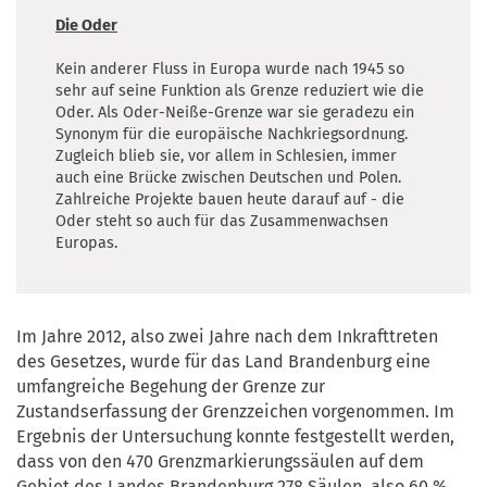
Die Oder
Kein anderer Fluss in Europa wurde nach 1945 so
sehr auf seine Funktion als Grenze reduziert wie die
Oder. Als Oder-Neiße-Grenze war sie geradezu ein
Synonym für die europäische Nachkriegsordnung.
Zugleich blieb sie, vor allem in Schlesien, immer
auch eine Brücke zwischen Deutschen und Polen.
Zahlreiche Projekte bauen heute darauf auf - die
Oder steht so auch für das Zusammenwachsen
Europas.
Im Jahre 2012, also zwei Jahre nach dem Inkrafttreten
des Gesetzes, wurde für das Land Brandenburg eine
umfangreiche Begehung der Grenze zur
Zustandserfassung der Grenzzeichen vorgenommen. Im
Ergebnis der Untersuchung konnte festgestellt werden,
dass von den 470 Grenzmarkierungssäulen auf dem
Gebiet des Landes Brandenburg 278 Säulen, also 60 %