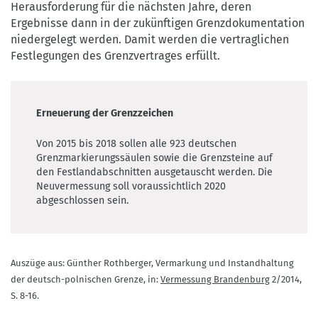
Herausforderung für die nächsten Jahre, deren
Ergebnisse dann in der zukünftigen Grenzdokumentation
niedergelegt werden. Damit werden die vertraglichen
Festlegungen des Grenzvertrages erfüllt.
Erneuerung der Grenzzeichen
Von 2015 bis 2018 sollen alle 923 deutschen
Grenzmarkierungssäulen sowie die Grenzsteine auf
den Festlandabschnitten ausgetauscht werden. Die
Neuvermessung soll voraussichtlich 2020
abgeschlossen sein.
Auszüge aus: Günther Rothberger, Vermarkung und Instandhaltung
der deutsch-polnischen Grenze, in:
Vermessung Brandenburg
2/2014,
S. 8-16.