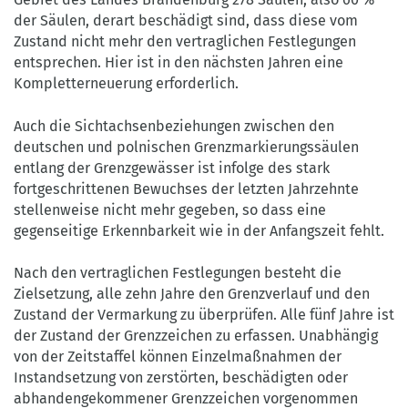
der Säulen, derart beschädigt sind, dass diese vom
Zustand nicht mehr den vertraglichen Festlegungen
entsprechen. Hier ist in den nächsten Jahren eine
Kompletterneuerung erforderlich.
Auch die Sichtachsenbeziehungen zwischen den
deutschen und polnischen Grenzmarkierungssäulen
entlang der Grenzgewässer ist infolge des stark
fortgeschrittenen Bewuchses der letzten Jahrzehnte
stellenweise nicht mehr gegeben, so dass eine
gegenseitige Erkennbarkeit wie in der Anfangszeit fehlt.
Nach den vertraglichen Festlegungen besteht die
Zielsetzung, alle zehn Jahre den Grenzverlauf und den
Zustand der Vermarkung zu überprüfen. Alle fünf Jahre ist
der Zustand der Grenzzeichen zu erfassen. Unabhängig
von der Zeitstaffel können Einzelmaßnahmen der
Instandsetzung von zerstörten, beschädigten oder
abhandengekommener Grenzzeichen vorgenommen