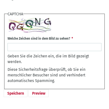
CAPTCHA
Welche Zeichen sind in dem Bild zu sehen?
Geben Sie die Zeichen ein, die im Bild gezeigt
werden.
Diese Sicherheitsfrage überprüft, ob Sie ein
menschlicher Besucher sind und verhindert
automatisches Spamming.