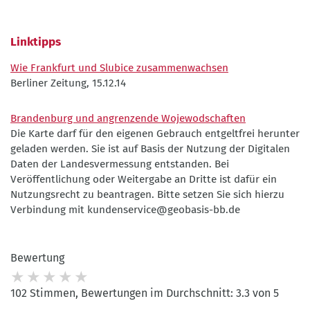
Linktipps
Wie Frankfurt und Slubice zusammenwachsen
Berliner Zeitung, 15.12.14
Brandenburg und angrenzende Wojewodschaften
Die Karte darf für den eigenen Gebrauch entgeltfrei herunter
geladen werden. Sie ist auf Basis der Nutzung der Digitalen
Daten der Landesvermessung entstanden. Bei
Veröffentlichung oder Weitergabe an Dritte ist dafür ein
Nutzungsrecht zu beantragen. Bitte setzen Sie sich hierzu
Verbindung mit kundenservice@geobasis-bb.de
Bewertung
102 Stimmen, Bewertungen im Durchschnitt: 3.3 von 5