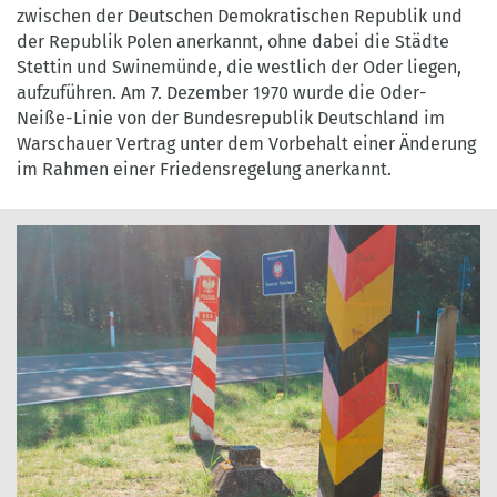
zwischen der Deutschen Demokratischen Republik und
der Republik Polen anerkannt, ohne dabei die Städte
Stettin und Swinemünde, die westlich der Oder liegen,
aufzuführen. Am 7. Dezember 1970 wurde die Oder-
Neiße-Linie von der Bundesrepublik Deutschland im
Warschauer Vertrag unter dem Vorbehalt einer Änderung
im Rahmen einer Friedensregelung anerkannt.