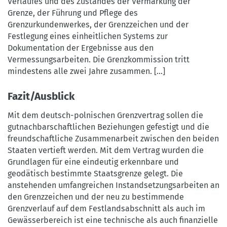
Verlaufes und des Zustandes der Vermarkung der
Grenze, der Führung und Pflege des
Grenzurkundenwerkes, der Grenzzeichen und der
Festlegung eines einheitlichen Systems zur
Dokumentation der Ergebnisse aus den
Vermessungsarbeiten. Die Grenzkommission tritt
mindestens alle zwei Jahre zusammen. [...]
Fazit/Ausblick
Mit dem deutsch-polnischen Grenzvertrag sollen die
gutnachbarschaftlichen Beziehungen gefestigt und die
freundschaftliche Zusammenarbeit zwischen den beiden
Staaten vertieft werden. Mit dem Vertrag wurden die
Grundlagen für eine eindeutig erkennbare und
geodätisch bestimmte Staatsgrenze gelegt. Die
anstehenden umfangreichen Instandsetzungsarbeiten an
den Grenzzeichen und der neu zu bestimmende
Grenzverlauf auf dem Festlandsabschnitt als auch im
Gewässerbereich ist eine technische als auch finanzielle