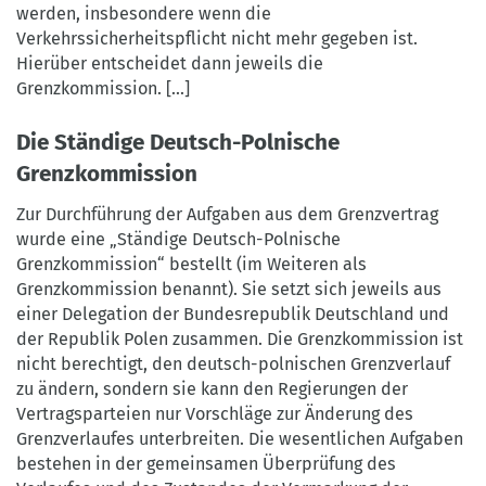
werden, insbesondere wenn die
Verkehrssicherheitspflicht nicht mehr gegeben ist.
Hierüber entscheidet dann jeweils die
Grenzkommission. [...]
Die Ständige Deutsch-Polnische
Grenzkommission
Zur Durchführung der Aufgaben aus dem Grenzvertrag
wurde eine „Ständige Deutsch-Polnische
Grenzkommission“ bestellt (im Weiteren als
Grenzkommission benannt). Sie setzt sich jeweils aus
einer Delegation der Bundesrepublik Deutschland und
der Republik Polen zusammen. Die Grenzkommission ist
nicht berechtigt, den deutsch-polnischen Grenzverlauf
zu ändern, sondern sie kann den Regierungen der
Vertragsparteien nur Vorschläge zur Änderung des
Grenzverlaufes unterbreiten. Die wesentlichen Aufgaben
bestehen in der gemeinsamen Überprüfung des