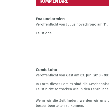
KOMMENTARE
Eva und armien
Veröffentlicht von Julius novachrono am 11.
Es ist öde
Comic töho
Veröffentlicht von Gast am 03. Juni 2013 - 08
In Form dieses Comics sind die Geschehniss
Es ist nicht so trocken wie in den Lehrbüche
Wenn wir die Zeit finden, werden wir uns 
besser beurteilen zu können.