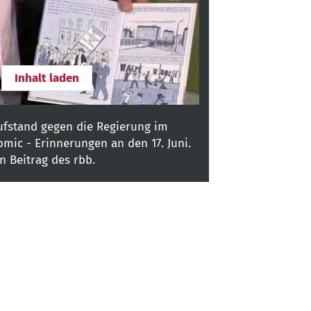
Inhalt laden
ufstand gegen die Regierung im
omic - Erinnerungen an den 17. Juni.
in Beitrag des rbb.