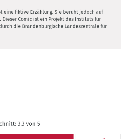
 eine fiktive Erzählung. Sie beruht jedoch auf
ieser Comic ist ein Projekt des Instituts für
urch die Brandenburgische Landeszentrale für
nitt: 3.3 von 5