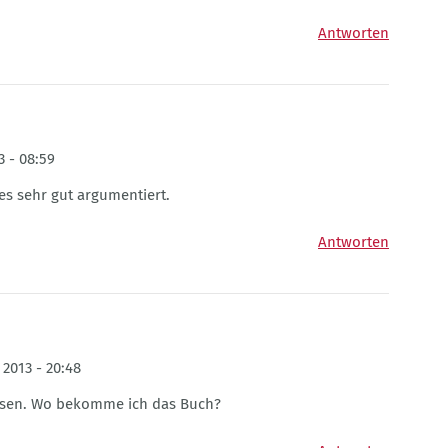
Antworten
3 - 08:59
es sehr gut argumentiert.
Antworten
2013 - 20:48
s lesen. Wo bekomme ich das Buch?