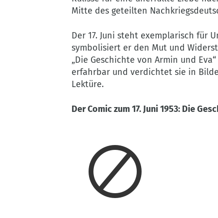
Mitte des geteilten Nachkriegsdeuts
Der 17. Juni steht exemplarisch für U
symbolisiert er den Mut und Widers
„Die Geschichte von Armin und Eva“
erfahrbar und verdichtet sie in Bil
Lektüre.
Der Comic zum 17. Juni 1953: Die Ges