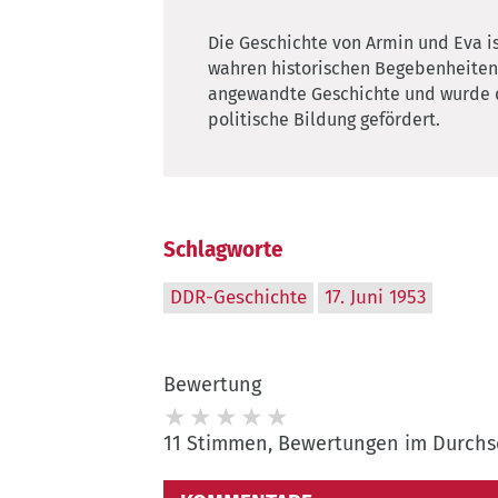
Die Geschichte von Armin und Eva ist
wahren historischen Begebenheiten. D
angewandte Geschichte und wurde d
politische Bildung gefördert.
Schlagworte
DDR-Geschichte
17. Juni 1953
Bewertung
11 Stimmen, Bewertungen im Durchsch