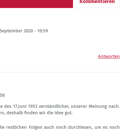
Kommentieren
 September 2020 - 10:59
Antworten
:58
e des 17.Juni 1953 verständlicher, unserer Meinung nach.
rn, deshalb finden wir die Idee gut.
die restlichen Folgen auch noch durchlesen, um es noch