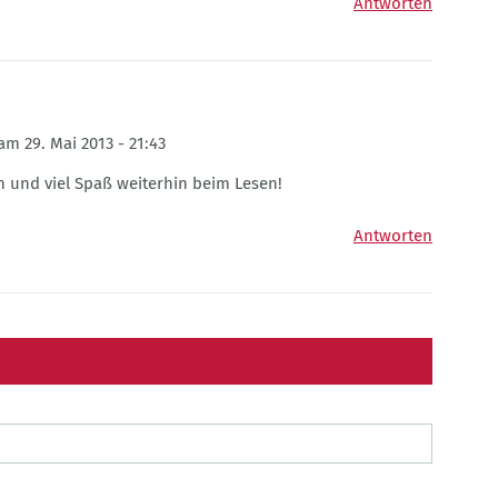
Antworten
am 29. Mai 2013 - 21:43
n und viel Spaß weiterhin beim Lesen!
Antworten
N