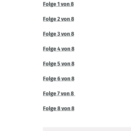
Folge 1 von 8
Folge 2 von 8
Folge 3 von 8
Folge 4 von 8
Folge 5 von 8
Folge 6 von 8
Folge 7 von 8
Folge 8 von 8